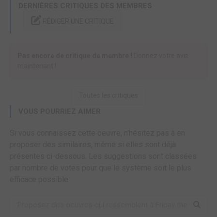
DERNIÈRES CRITIQUES DES MEMBRES
RÉDIGER UNE CRITIQUE
Pas encore de critique de membre !
Donnez votre avis
maintenant !
Toutes les critiques
VOUS POURRIEZ AIMER
Si vous connaissez cette oeuvre, n'hésitez pas à en
proposer des similaires, même si elles sont déjà
présentes ci-dessous. Les suggestions sont classées
par nombre de votes pour que le système soit le plus
efficace possible.