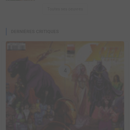
Toutes ses oeuvres
DERNIÈRES CRITIQUES
4