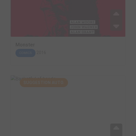
Monster
2016
COMICS
SUGGESTION AUTO.