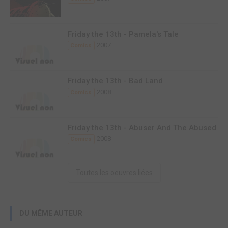
Friday the 13th - Pamela's Tale
2007
Comics
Friday the 13th - Bad Land
2008
Comics
Friday the 13th - Abuser And The Abused
2008
Comics
Toutes les oeuvres liées
DU MÊME AUTEUR