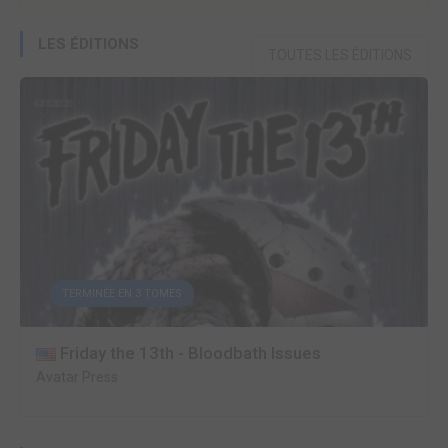
LES ÉDITIONS
TOUTES LES ÉDITIONS
TERMINÉE EN 3 TOMES
Friday the 13th - Bloodbath Issues
Avatar Press