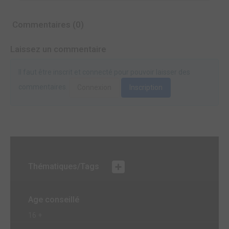
Commentaires (0)
Laissez un commentaire
Il faut être inscrit et connecté pour pouvoir laisser des
commentaires.
Connexion
Inscription
Thématiques/Tags
Age conseillé
16 +