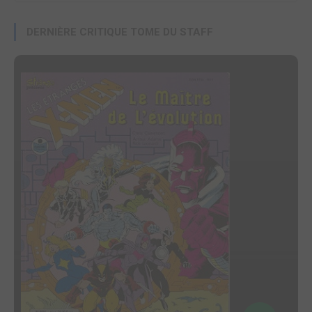
DERNIÈRE CRITIQUE TOME DU STAFF