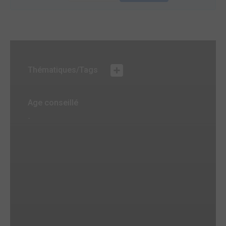
Thématiques/Tags
Age conseillé
-