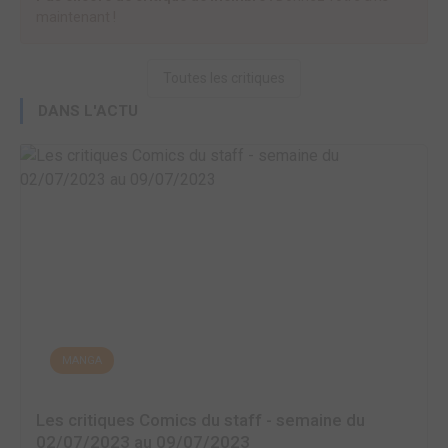
maintenant !
Toutes les critiques
DANS L'ACTU
MANGA
Les critiques Comics du staff - semaine du
02/07/2023 au 09/07/2023