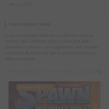
dim. 9 juil. 2023
VOUS POURRIEZ AIMER
Si vous connaissez cette oeuvre, n'hésitez pas à en
proposer des similaires, même si elles sont déjà
présentes ci-dessous. Les suggestions sont classées
par nombre de votes pour que le système soit le plus
efficace possible.
SUGGESTION AUTO.