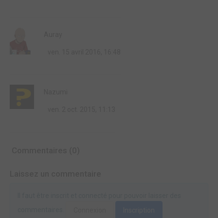
Auray
ven. 15 avril 2016, 16:48
Nazumi
ven. 2 oct. 2015, 11:13
Commentaires (0)
Laissez un commentaire
Il faut être inscrit et connecté pour pouvoir laisser des
commentaires.
Connexion
Inscription