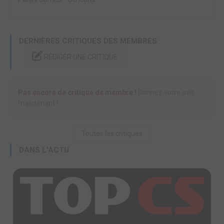
DERNIÈRES CRITIQUES DES MEMBRES
RÉDIGER UNE CRITIQUE
Pas encore de critique de membre !
Donnez votre avis
maintenant !
Toutes les critiques
DANS L'ACTU