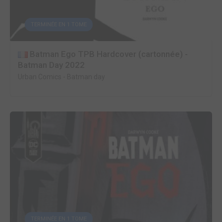
TERMINÉE EN 1 TOME
Batman Ego TPB Hardcover (cartonnée) -
Batman Day 2022
Urban Comics
-
Batman day
TERMINÉE EN 1 TOME