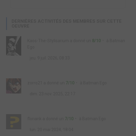
DERNIÈRES ACTIVITÉS DES MEMBRES SUR CETTE
OEUVRE
Kaos-The-Stylisarium
a donné un
8/10
à
Batman
Ego
jeu. 9 juil. 2026, 08:33
zorro21
a donné un
7/10
à
Batman Ego
dim. 23 nov. 2025, 22:17
floriank
a donné un
7/10
à
Batman Ego
lun. 20 mai 2024, 18:04