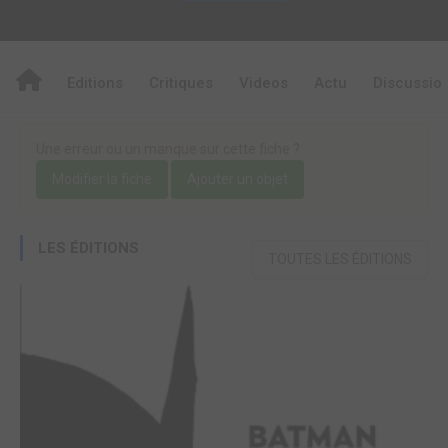
Editions
Critiques
Videos
Actu
Discussio
Une erreur ou un manque sur cette fiche ?
Modifier la fiche
Ajouter un objet
LES ÉDITIONS
TOUTES LES ÉDITIONS