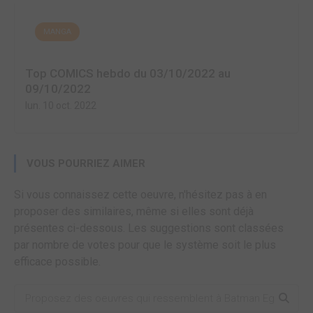
MANGA
Top COMICS hebdo du 03/10/2022 au
09/10/2022
lun. 10 oct. 2022
VOUS POURRIEZ AIMER
Si vous connaissez cette oeuvre, n'hésitez pas à en
proposer des similaires, même si elles sont déjà
présentes ci-dessous. Les suggestions sont classées
par nombre de votes pour que le système soit le plus
efficace possible.