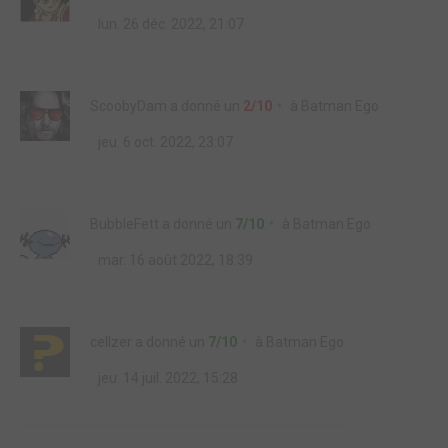
lun. 26 déc. 2022, 21:07
ScoobyDam
a donné un
2/10
à
Batman Ego
jeu. 6 oct. 2022, 23:07
BubbleFett
a donné un
7/10
à
Batman Ego
mar. 16 août 2022, 18:39
cellzer
a donné un
7/10
à
Batman Ego
jeu. 14 juil. 2022, 15:28