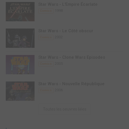
Star Wars - L'Empire Écarlate
1998
Comics
Star Wars - Le Côté obscur
2002
Comics
Star Wars - Clone Wars Episodes
2005
Comics
Star Wars - Nouvelle République
2006
Comics
Toutes les oeuvres liées