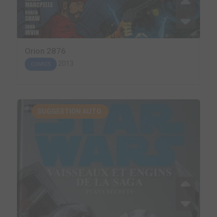
Orion 2876
2013
COMICS
SUGGESTION AUTO.