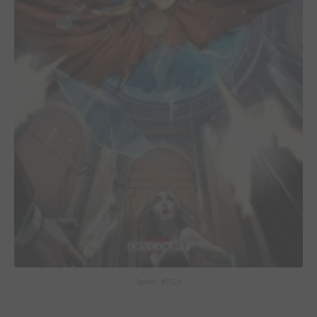
Spawn #2026