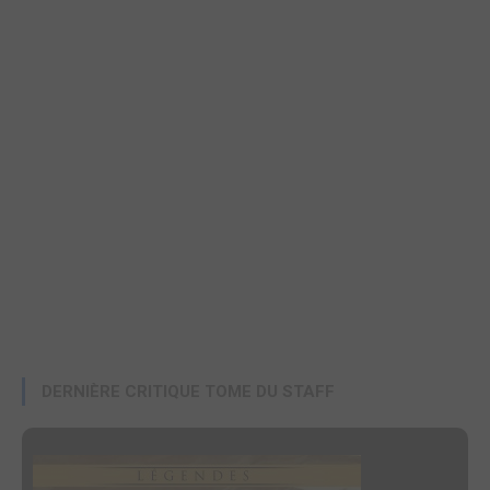
DERNIÈRE CRITIQUE TOME DU STAFF