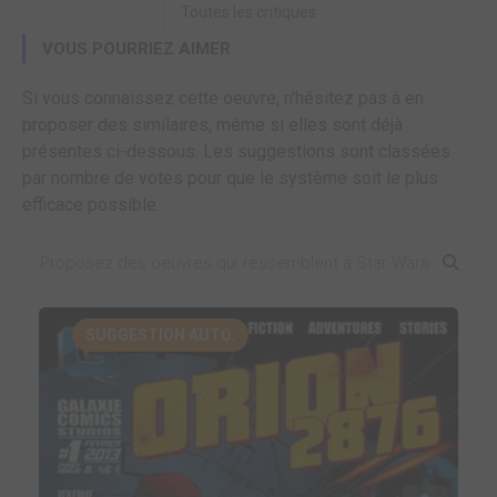
Toutes les critiques
VOUS POURRIEZ AIMER
Si vous connaissez cette oeuvre, n'hésitez pas à en
proposer des similaires, même si elles sont déjà
présentes ci-dessous. Les suggestions sont classées
par nombre de votes pour que le système soit le plus
efficace possible.
SUGGESTION AUTO.