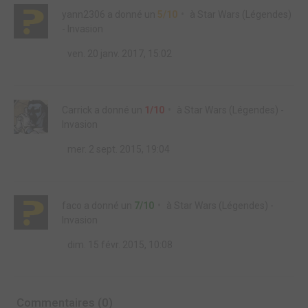
yann2306
a donné un
5/10
à
Star Wars (Légendes)
- Invasion
ven. 20 janv. 2017, 15:02
Carrick
a donné un
1/10
à
Star Wars (Légendes) -
Invasion
mer. 2 sept. 2015, 19:04
faco
a donné un
7/10
à
Star Wars (Légendes) -
Invasion
dim. 15 févr. 2015, 10:08
Commentaires (0)