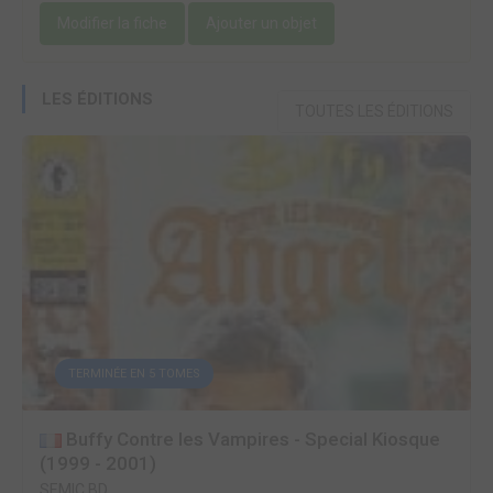
Modifier la fiche
Ajouter un objet
LES ÉDITIONS
TOUTES LES ÉDITIONS
TERMINÉE EN 5 TOMES
Buffy Contre les Vampires - Special Kiosque
(1999 - 2001)
SEMIC BD