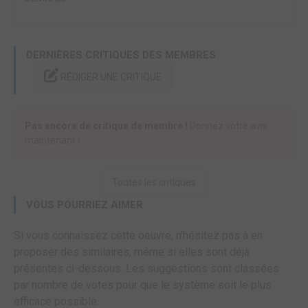
DERNIÈRES CRITIQUES DES MEMBRES
RÉDIGER UNE CRITIQUE
Pas encore de critique de membre !
Donnez votre avis
maintenant !
Toutes les critiques
VOUS POURRIEZ AIMER
Si vous connaissez cette oeuvre, n'hésitez pas à en
proposer des similaires, même si elles sont déjà
présentes ci-dessous. Les suggestions sont classées
par nombre de votes pour que le système soit le plus
efficace possible.