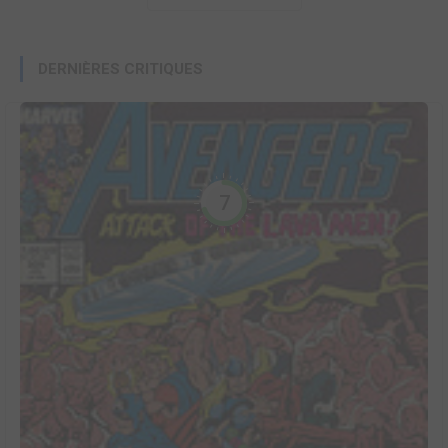
DERNIÈRES CRITIQUES
7