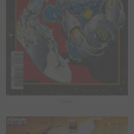
Hulk #17