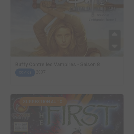
Buffy Contre les Vampires - Saison 8
2007
COMICS
SUGGESTION AUTO.