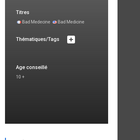
Titres
Bad Medecine
Bad Medicine
Thématiques/Tags
Age conseillé
10 +