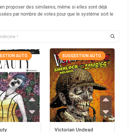
 en proposer des similaires, même si elles sont déjà
ssées par nombre de votes pour que le système soit le
ESTION AUTO.
SUGGESTION AUTO.
uty
Victorian Undead