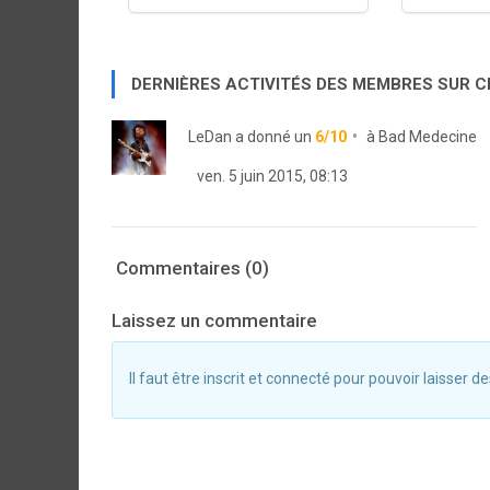
DERNIÈRES ACTIVITÉS DES MEMBRES SUR 
LeDan
a donné un
6/10
à
Bad Medecine
ven. 5 juin 2015, 08:13
Commentaires (0)
Laissez un commentaire
Il faut être inscrit et connecté pour pouvoir laisser