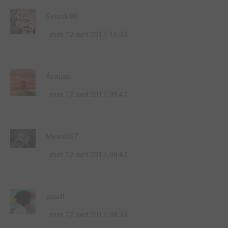
Setsuki80
mer. 12 avril 2017, 10:03
Asagari
mer. 12 avril 2017, 09:42
Mewa007
mer. 12 avril 2017, 08:42
znurlf
mer. 12 avril 2017, 08:30