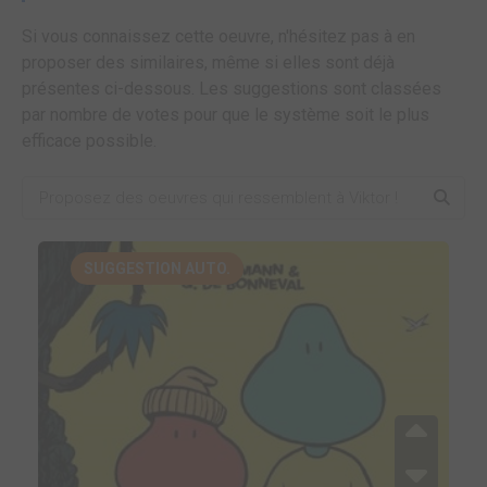
Si vous connaissez cette oeuvre, n'hésitez pas à en
proposer des similaires, même si elles sont déjà
présentes ci-dessous. Les suggestions sont classées
par nombre de votes pour que le système soit le plus
efficace possible.
SUGGESTION AUTO.