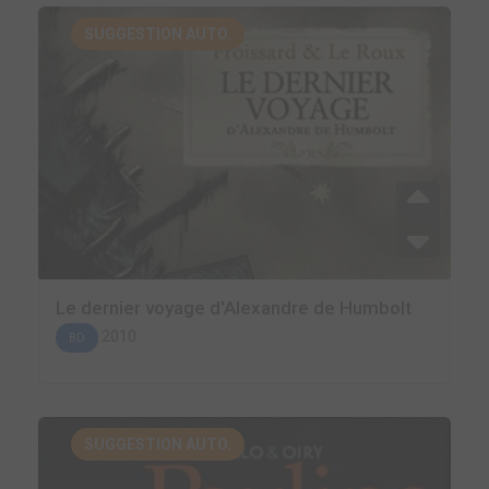
SUGGESTION AUTO.
Le dernier voyage d'Alexandre de Humbolt
2010
BD
SUGGESTION AUTO.