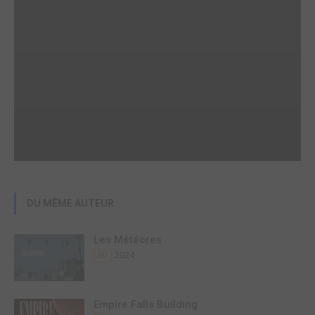
DU MÊME AUTEUR
Les Météores
2024
BD
Empire Falls Building