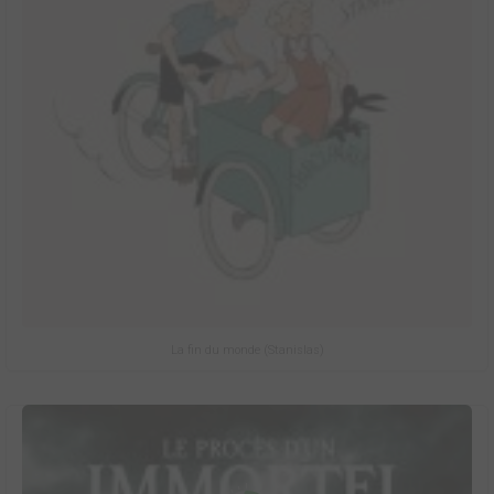
La fin du monde (Stanislas)