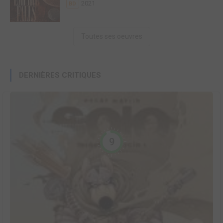
2021
BD
Toutes ses oeuvres
DERNIÈRES CRITIQUES
9