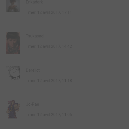
Enkadark
mer. 12 avril 2017, 17:11
Tsukasael
mer. 12 avril 2017, 14:42
Derelict
mer. 12 avril 2017, 11:18
Jo-Pae
mer. 12 avril 2017, 11:05