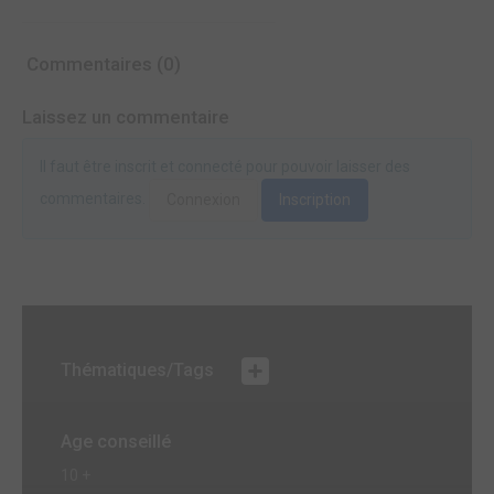
Commentaires (0)
Laissez un commentaire
Il faut être inscrit et connecté pour pouvoir laisser des
commentaires.
Connexion
Inscription
Thématiques/Tags
Age conseillé
10 +