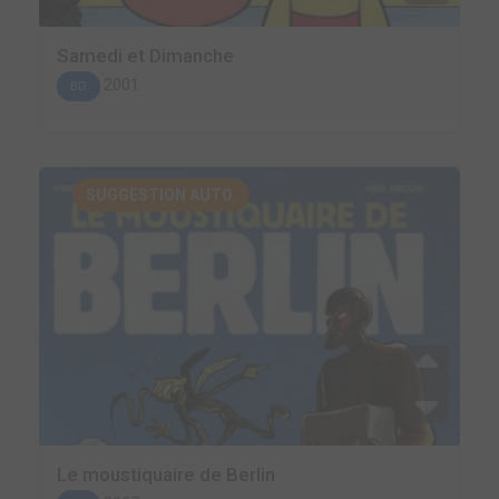
Samedi et Dimanche
2001
BD
SUGGESTION AUTO.
Le moustiquaire de Berlin