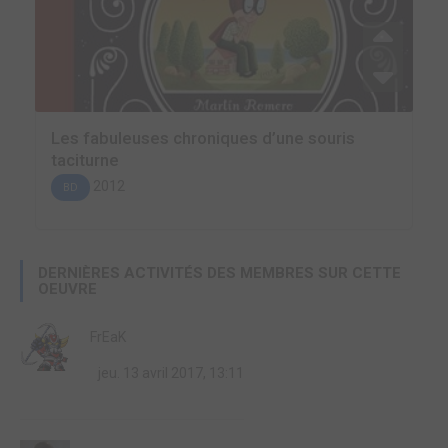
Les fabuleuses chroniques d’une souris
taciturne
2012
BD
DERNIÈRES ACTIVITÉS DES MEMBRES SUR CETTE
OEUVRE
FrEaK
jeu. 13 avril 2017, 13:11