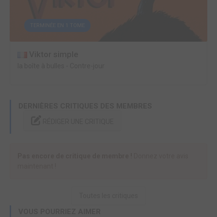
TERMINÉE EN 1 TOME
Viktor simple
la boîte à bulles
-
Contre-jour
DERNIÈRES CRITIQUES DES MEMBRES
RÉDIGER UNE CRITIQUE
Pas encore de critique de membre !
Donnez votre avis
maintenant !
Toutes les critiques
VOUS POURRIEZ AIMER