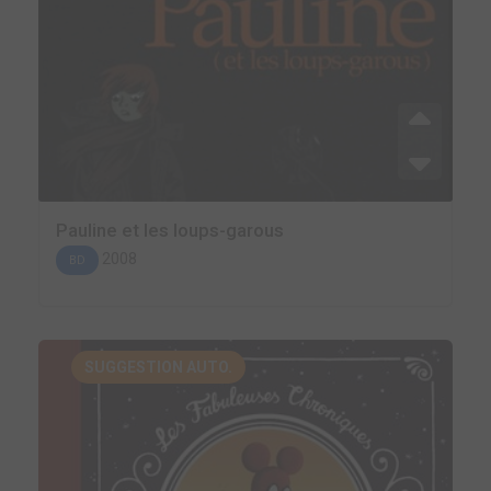
Pauline et les loups-garous
2008
BD
SUGGESTION AUTO.