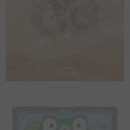
Solo (Oscar Martin) #1