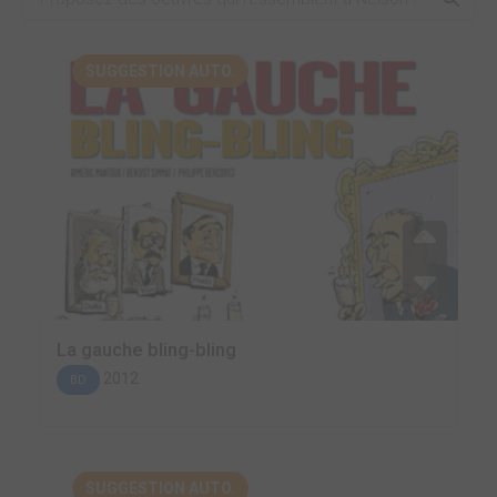
SUGGESTION AUTO.
La gauche bling-bling
2012
BD
SUGGESTION AUTO.