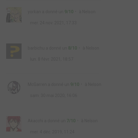
yorkan
a donné un
9/10
à
Nelson
mer. 24 nov. 2021, 17:33
barbichu
a donné un
8/10
à
Nelson
lun. 8 févr. 2021, 18:57
McGarren
a donné un
9/10
à
Nelson
sam. 30 mai 2020, 16:06
Akacchi
a donné un
7/10
à
Nelson
mer. 4 déc. 2019, 11:24