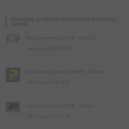
DERNIÈRES ACTIVITÉS DES MEMBRES SUR CETTE
OEUVRE
Karaghan
a donné un
7/10
à
Nelson
sam. 6 déc. 2025, 15:23
Tsuki-Sykelig
a donné un
10/10
à
Nelson
lun. 15 mai 2023, 14:41
Dragonha
a donné un
7/10
à
Nelson
jeu. 21 avril 2022, 11:34