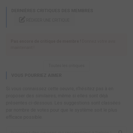
DERNIÈRES CRITIQUES DES MEMBRES
RÉDIGER UNE CRITIQUE
Pas encore de critique de membre !
Donnez votre avis
maintenant !
Toutes les critiques
VOUS POURRIEZ AIMER
Si vous connaissez cette oeuvre, n'hésitez pas à en
proposer des similaires, même si elles sont déjà
présentes ci-dessous. Les suggestions sont classées
par nombre de votes pour que le système soit le plus
efficace possible.