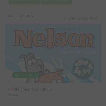
LES ÉDITIONS
TOUTES LES ÉDITIONS
18 / 18 - EN COURS
Nelson Prix magique
dupuis