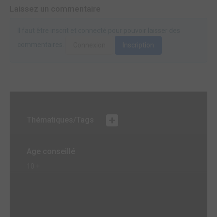
Laissez un commentaire
Il faut être inscrit et connecté pour pouvoir laisser des
commentaires.
Connexion
Inscription
Thématiques/Tags
Age conseillé
10 +