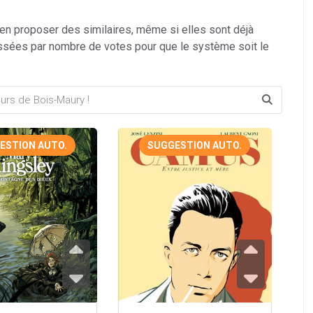
 en proposer des similaires, même si elles sont déjà
ssées par nombre de votes pour que le système soit le
ESTION AUTO.
SUGGESTION AUTO.