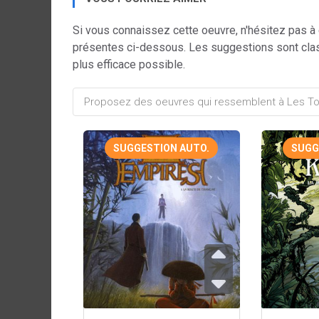
Si vous connaissez cette oeuvre, n'hésitez pas à
présentes ci-dessous. Les suggestions sont cla
plus efficace possible.
SUGGESTION AUTO.
SUGG