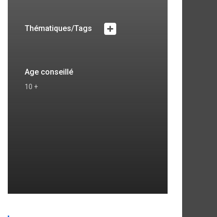
Thématiques/Tags
Age conseillé
10 +