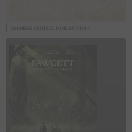
DERNIÈRE CRITIQUE TOME DU STAFF