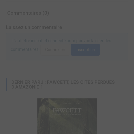
Commentaires (0)
Laissez un commentaire
Il faut être inscrit et connecté pour pouvoir laisser des
commentaires.
Connexion
Inscription
DERNIER PARU : FAWCETT, LES CITÉS PERDUES
D'AMAZONIE 1