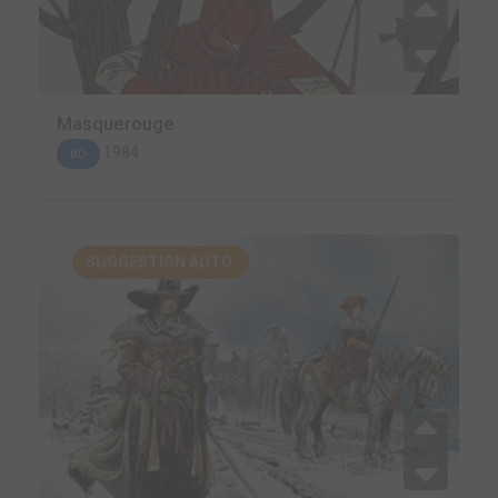
Masquerouge
1984
BD
SUGGESTION AUTO.