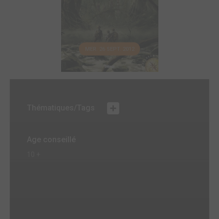
MER. 26 SEPT. 2012
Thématiques/Tags
Age conseillé
10 +