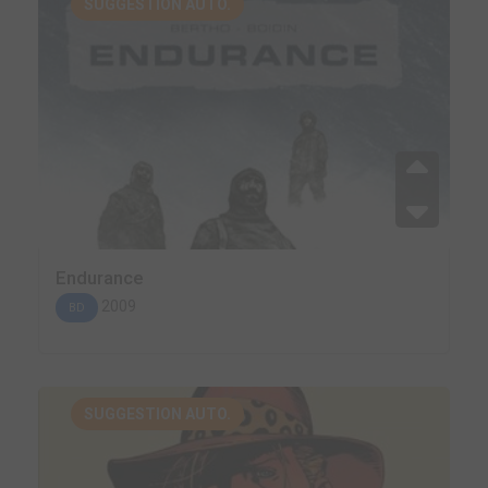
SUGGESTION AUTO.
Endurance
2009
BD
SUGGESTION AUTO.