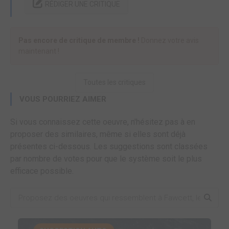
RÉDIGER UNE CRITIQUE
Pas encore de critique de membre !
Donnez votre avis
maintenant !
Toutes les critiques
VOUS POURRIEZ AIMER
Si vous connaissez cette oeuvre, n'hésitez pas à en
proposer des similaires, même si elles sont déjà
présentes ci-dessous. Les suggestions sont classées
par nombre de votes pour que le système soit le plus
efficace possible.