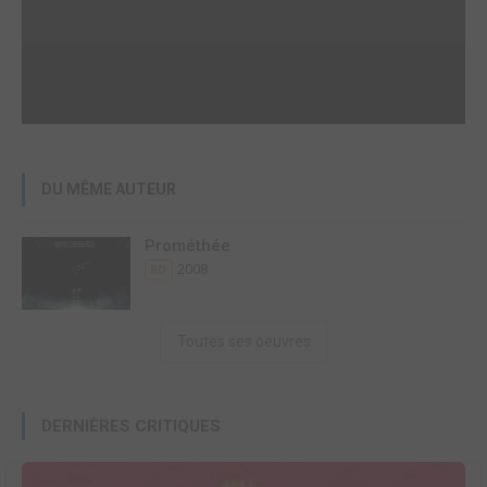
DU MÊME AUTEUR
Prométhée
2008
BD
Toutes ses oeuvres
DERNIÈRES CRITIQUES