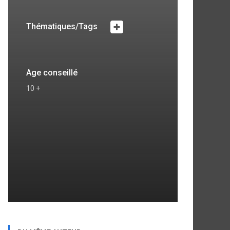
Thématiques/Tags
Age conseillé
10 +