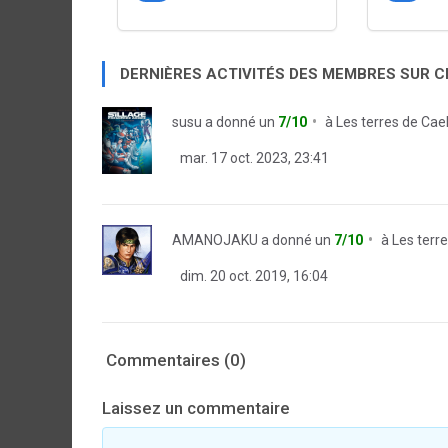
DERNIÈRES ACTIVITÉS DES MEMBRES SUR 
susu
a donné un
7/10
à
Les terres de Cae
mar. 17 oct. 2023, 23:41
AMANOJAKU
a donné un
7/10
à
Les terr
dim. 20 oct. 2019, 16:04
Commentaires (0)
Laissez un commentaire