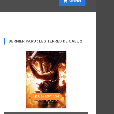
Acheter
DERNIER PARU : LES TERRES DE CAEL 2
MER. 24 SEPT. 2008