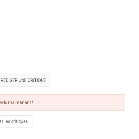
RÉDIGER UNE CRITIQUE
vis maintenant !
s les critiques