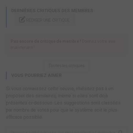
DERNIÈRES CRITIQUES DES MEMBRES
RÉDIGER UNE CRITIQUE
Pas encore de critique de membre !
Donnez votre avis
maintenant !
Toutes les critiques
VOUS POURRIEZ AIMER
Si vous connaissez cette oeuvre, n'hésitez pas à en
proposer des similaires, même si elles sont déjà
présentes ci-dessous. Les suggestions sont classées
par nombre de votes pour que le système soit le plus
efficace possible.