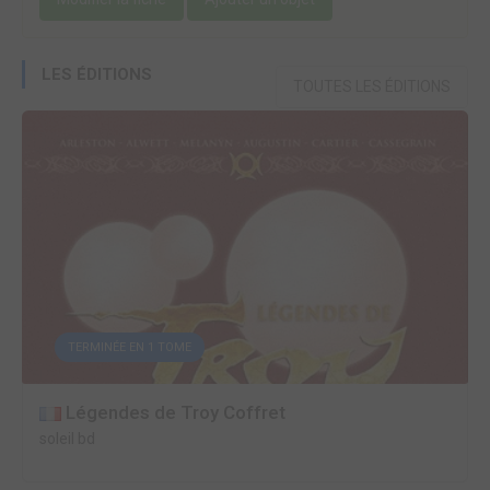
LES ÉDITIONS
TOUTES LES ÉDITIONS
TERMINÉE EN 1 TOME
Légendes de Troy Coffret
soleil bd