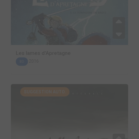
Les lames d'Apretagne
2016
BD
SUGGESTION AUTO.