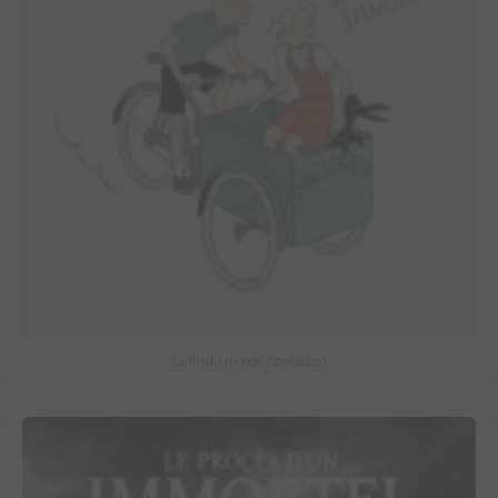
La fin du monde (Stanislas)