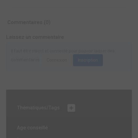
Commentaires (0)
Laissez un commentaire
Il faut être inscrit et connecté pour pouvoir laisser des
commentaires.
Connexion
Inscription
Thématiques/Tags
Age conseillé
-