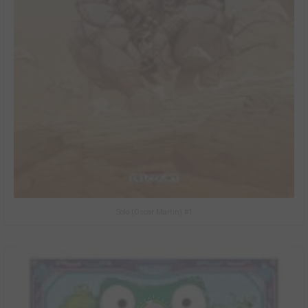
Solo (Oscar Martin) #1