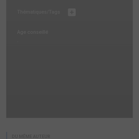
Thématiques/Tags
Age conseillé
-
DU MÊME AUTEUR