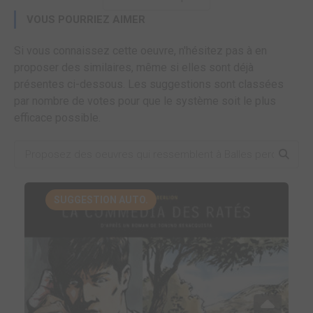
VOUS POURRIEZ AIMER
Si vous connaissez cette oeuvre, n'hésitez pas à en
proposer des similaires, même si elles sont déjà
présentes ci-dessous. Les suggestions sont classées
par nombre de votes pour que le système soit le plus
efficace possible.
SUGGESTION AUTO.