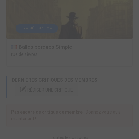
TERMINÉE EN 1 TOME
Balles perdues Simple
rue de sèvres
DERNIÈRES CRITIQUES DES MEMBRES
RÉDIGER UNE CRITIQUE
Pas encore de critique de membre !
Donnez votre avis
maintenant !
Toutes les critiques