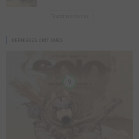
Toutes ses oeuvres
DERNIÈRES CRITIQUES
9