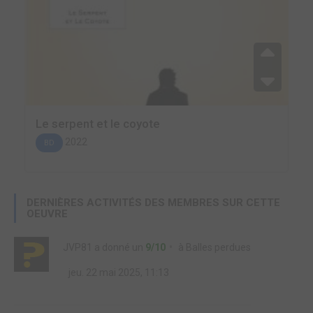
Le serpent et le coyote
2022
BD
DERNIÈRES ACTIVITÉS DES MEMBRES SUR CETTE
OEUVRE
JVP81
a donné un
9/10
à
Balles perdues
jeu. 22 mai 2025, 11:13