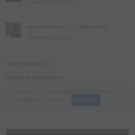
mar. 11 oct. 2016, 16:53
allrom
a donné un
6/10
à
Balles perdues
dim. 9 oct. 2016, 17:21
Commentaires (0)
Laissez un commentaire
Il faut être inscrit et connecté pour pouvoir laisser des
commentaires.
Connexion
Inscription