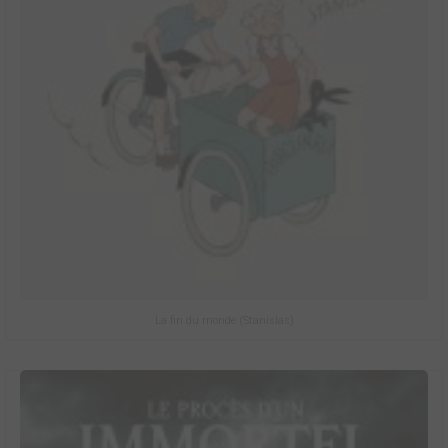
La fin du monde (Stanislas)