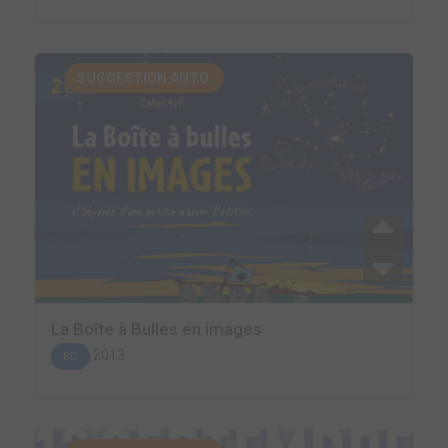
SUGGESTION AUTO.
La Boîte à Bulles en images
2013
BD