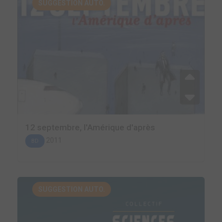
SUGGESTION AUTO.
12 septembre, l'Amérique d'après
2011
BD
SUGGESTION AUTO.