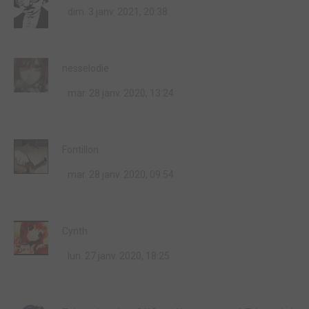
dim. 3 janv. 2021, 20:38
nesselodie
mar. 28 janv. 2020, 13:24
Fontillon
mar. 28 janv. 2020, 09:54
Cynth
lun. 27 janv. 2020, 18:25