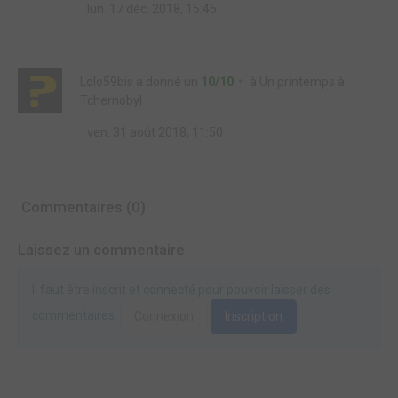
lun. 17 déc. 2018, 15:45
Lolo59bis
a donné un
10/10
à
Un printemps à
Tchernobyl
ven. 31 août 2018, 11:50
Commentaires (0)
Laissez un commentaire
Il faut être inscrit et connecté pour pouvoir laisser des
commentaires.
Connexion
Inscription