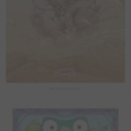
Solo (Oscar Martin) #1