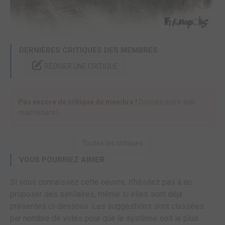
DERNIÈRES CRITIQUES DES MEMBRES
RÉDIGER UNE CRITIQUE
Pas encore de critique de membre !
Donnez votre avis
maintenant !
Toutes les critiques
VOUS POURRIEZ AIMER
Si vous connaissez cette oeuvre, n'hésitez pas à en
proposer des similaires, même si elles sont déjà
présentes ci-dessous. Les suggestions sont classées
par nombre de votes pour que le système soit le plus