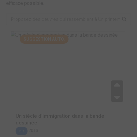
efficace possible.
SUGGESTION AUTO.
Un siècle d'immigration dans la bande
dessinée
2013
BD