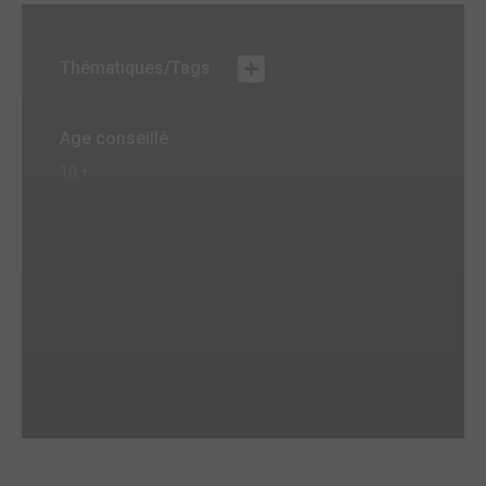
Thématiques/Tags
Age conseillé
10 +