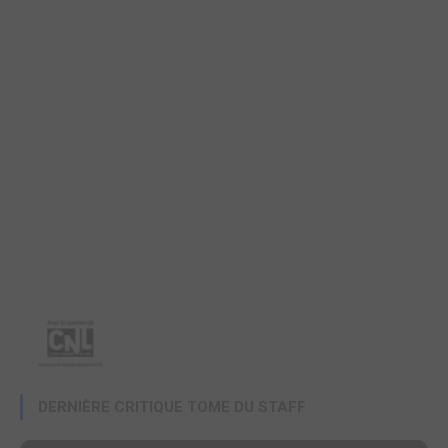
DERNIÈRE CRITIQUE TOME DU STAFF