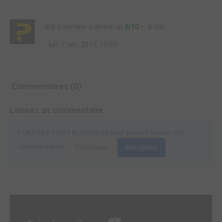
didi-juventino
a donné un
9/10
à
Vito
lun. 7 déc. 2015, 19:07
Commentaires (0)
Laissez un commentaire
Il faut être inscrit et connecté pour pouvoir laisser des
commentaires.
Connexion
Inscription