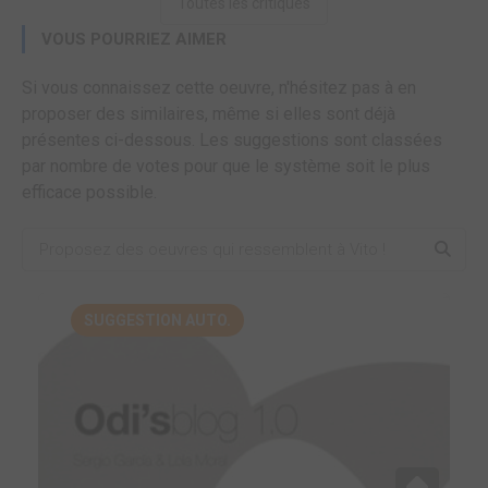
Toutes les critiques
VOUS POURRIEZ AIMER
Si vous connaissez cette oeuvre, n'hésitez pas à en
proposer des similaires, même si elles sont déjà
présentes ci-dessous. Les suggestions sont classées
par nombre de votes pour que le système soit le plus
efficace possible.
SUGGESTION AUTO.