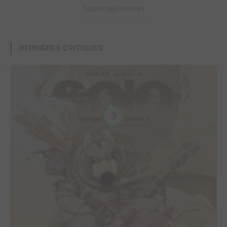
Toutes ses oeuvres
DERNIÈRES CRITIQUES
9