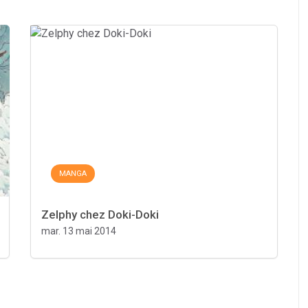
MANGA
Zelphy chez Doki-Doki
mar. 13 mai 2014