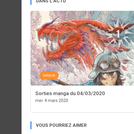
DANS L'ACTU
MANGA
Sorties manga du 04/03/2020
mer. 4 mars 2020
VOUS POURRIEZ AIMER