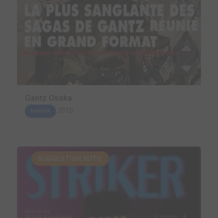
Gantz Osaka
2010
MANGA
SUGGESTION AUTO.