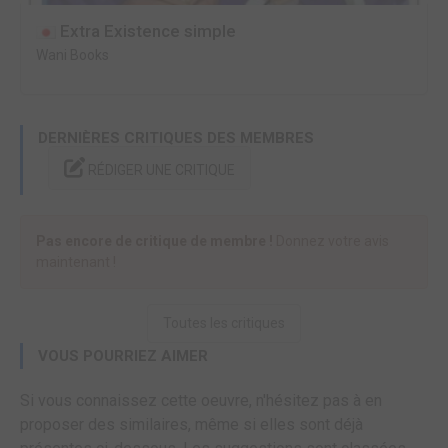
Extra Existence simple
Wani Books
DERNIÈRES CRITIQUES DES MEMBRES
RÉDIGER UNE CRITIQUE
Pas encore de critique de membre !
Donnez votre avis
maintenant !
Toutes les critiques
VOUS POURRIEZ AIMER
Si vous connaissez cette oeuvre, n'hésitez pas à en
proposer des similaires, même si elles sont déjà