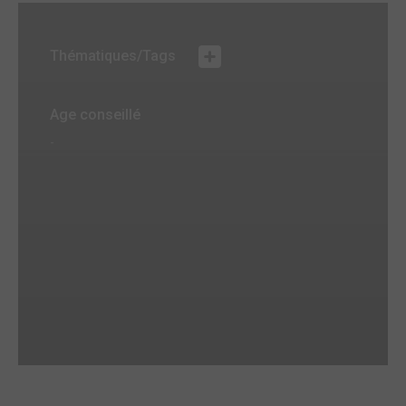
Thématiques/Tags
Age conseillé
-