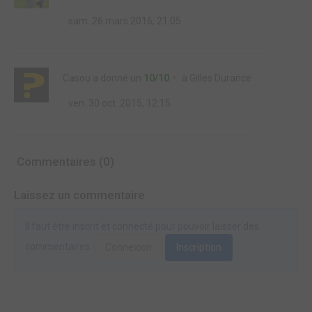
sam. 26 mars 2016, 21:05
Casou
a donné un
10/10
à
Gilles Durance
ven. 30 oct. 2015, 12:15
Commentaires (0)
Laissez un commentaire
Il faut être inscrit et connecté pour pouvoir laisser des
commentaires.
Connexion
Inscription