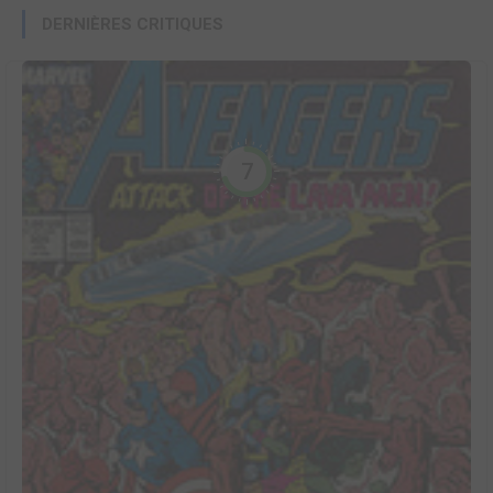
DERNIÈRES CRITIQUES
7