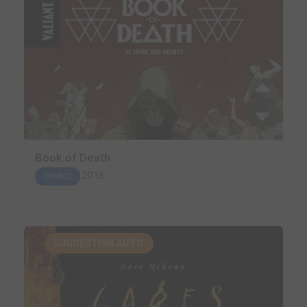
Book of Death
2015
COMICS
SUGGESTION AUTO.