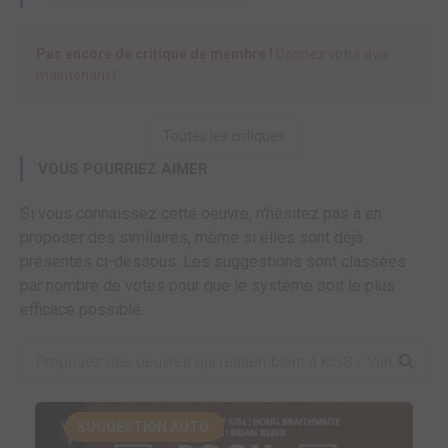
Pas encore de critique de membre !
Donnez votre avis
maintenant !
Toutes les critiques
VOUS POURRIEZ AIMER
Si vous connaissez cette oeuvre, n'hésitez pas à en
proposer des similaires, même si elles sont déjà
présentes ci-dessous. Les suggestions sont classées
par nombre de votes pour que le système soit le plus
efficace possible.
SUGGESTION AUTO.