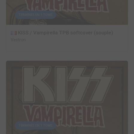
TERMINÉE EN 1 TOME
KISS / Vampirella TPB softcover (souple)
Vestron
TERMINÉE EN 1 TOME