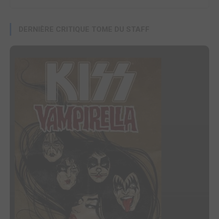
DERNIÈRE CRITIQUE TOME DU STAFF