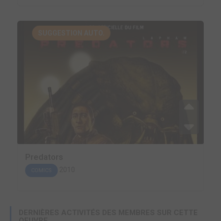
SUGGESTION AUTO.
Predators
2010
COMICS
DERNIÈRES ACTIVITÉS DES MEMBRES SUR CETTE
OEUVRE