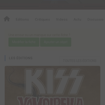
Editions
Critiques
Videos
Actu
Discussio
Une erreur ou un manque sur cette fiche ?
Modifier la fiche
Ajouter un objet
LES ÉDITIONS
TOUTES LES ÉDITIONS