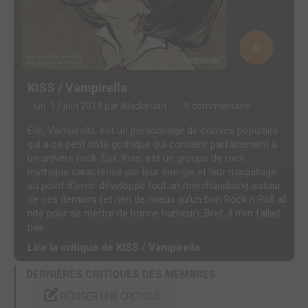
6
KISS / Vampirella
lun. 17 juin 2019 par
Blackiruah
0 commentaire
Elle, Vampirella, est un personnage de comics populaire
qui a ce petit côté gothique qui convient parfaitement à
un univers rock. Eux, Kiss, est un groupe de rock
mythique caractérisé par leur énergie et leur maquillage
au point d’avoir développé tout un merchandising autour
de ces derniers (et rien de mieux qu’un bon Rock n Roll all
nite pour se mettre de bonne humeur). Bref, il n’en fallait
pas ...
Lire la critique de KISS / Vampirella
DERNIÈRES CRITIQUES DES MEMBRES
RÉDIGER UNE CRITIQUE