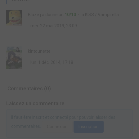
Blaze j
a donné un
10/10
à
KISS / Vampirella
mer. 22 mai 2019, 23:09
kintounette
lun. 1 déc. 2014, 17:18
Commentaires (0)
Laissez un commentaire
Il faut être inscrit et connecté pour pouvoir laisser des
commentaires.
Connexion
Inscription