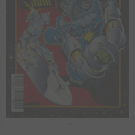
Hulk #17