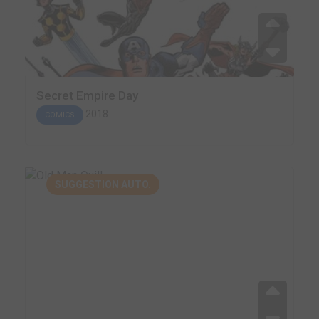
Secret Empire Day
2018
COMICS
SUGGESTION AUTO.