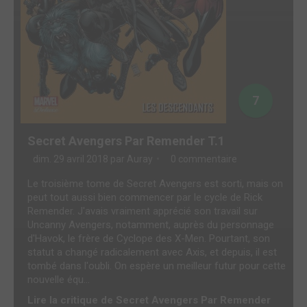
7
Secret Avengers Par Remender T.1
dim. 29 avril 2018 par
Auray
0 commentaire
Le troisième tome de Secret Avengers est sorti, mais on
peut tout aussi bien commencer par le cycle de Rick
Remender. J'avais vraiment apprécié son travail sur
Uncanny Avengers, notamment, auprès du personnage
d'Havok, le frère de Cyclope des X-Men. Pourtant, son
statut a changé radicalement avec Axis, et depuis, il est
tombé dans l'oubli. On espère un meilleur futur pour cette
nouvelle équ...
Lire la critique de Secret Avengers Par Remender