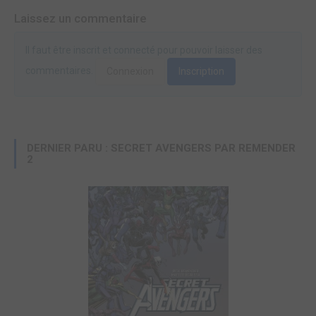
Laissez un commentaire
Il faut être inscrit et connecté pour pouvoir laisser des
commentaires.
Connexion
Inscription
DERNIER PARU : SECRET AVENGERS PAR REMENDER
2