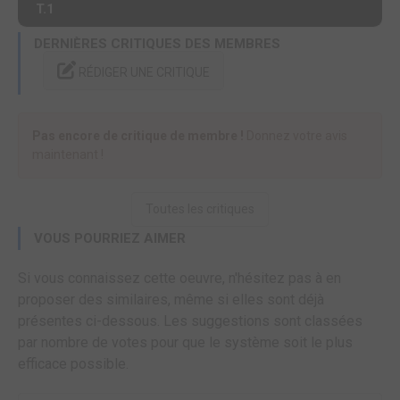
T.1
DERNIÈRES CRITIQUES DES MEMBRES
RÉDIGER UNE CRITIQUE
Pas encore de critique de membre !
Donnez votre avis
maintenant !
Toutes les critiques
VOUS POURRIEZ AIMER
Si vous connaissez cette oeuvre, n'hésitez pas à en
proposer des similaires, même si elles sont déjà
présentes ci-dessous. Les suggestions sont classées
par nombre de votes pour que le système soit le plus
efficace possible.