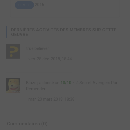
2016
COMICS
DERNIÈRES ACTIVITÉS DES MEMBRES SUR CETTE
OEUVRE
true believer
ven. 28 déc. 2018, 18:44
Blaze j
a donné un
10/10
à
Secret Avengers Par
Remender
mar. 20 mars 2018, 18:38
Commentaires (0)