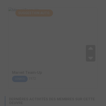
SUGGESTION AUTO.
Marvel Team-Up
1972
COMICS
DERNIÈRES ACTIVITÉS DES MEMBRES SUR CETTE
OEUVRE