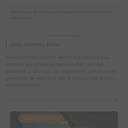
Pas encore de critique de membre !
Donnez votre avis
maintenant !
Toutes les critiques
VOUS POURRIEZ AIMER
Si vous connaissez cette oeuvre, n'hésitez pas à en
proposer des similaires, même si elles sont déjà
présentes ci-dessous. Les suggestions sont classées
par nombre de votes pour que le système soit le plus
efficace possible.
SUGGESTION AUTO.