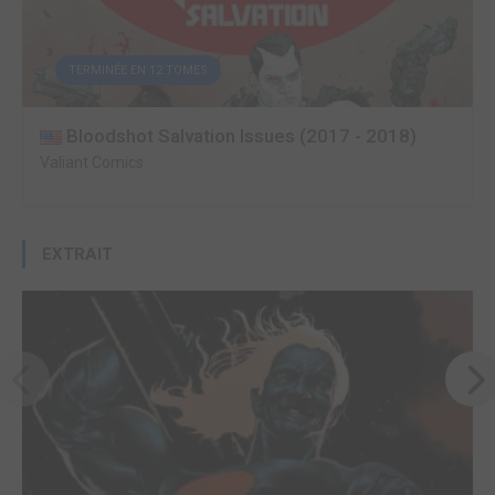
TERMINÉE EN 12 TOMES
Bloodshot Salvation Issues (2017 - 2018)
Valiant Comics
EXTRAIT