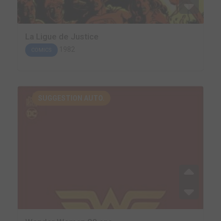
La Ligue de Justice
1982
COMICS
SUGGESTION AUTO.