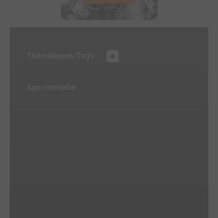
Thématiques/Tags
Age conseillé
-