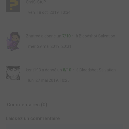
ChriS-StuP
ven. 18 oct. 2019, 10:34
Zhatryd
a donné un
7/10
à
Bloodshot Salvation
mer. 29 mai 2019, 20:31
kent193
a donné un
8/10
à
Bloodshot Salvation
lun. 27 mai 2019, 10:25
Commentaires (0)
Laissez un commentaire