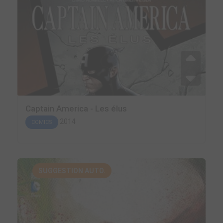
Captain America - Les élus
2014
COMICS
SUGGESTION AUTO.