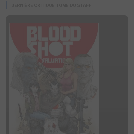
DERNIÈRE CRITIQUE TOME DU STAFF