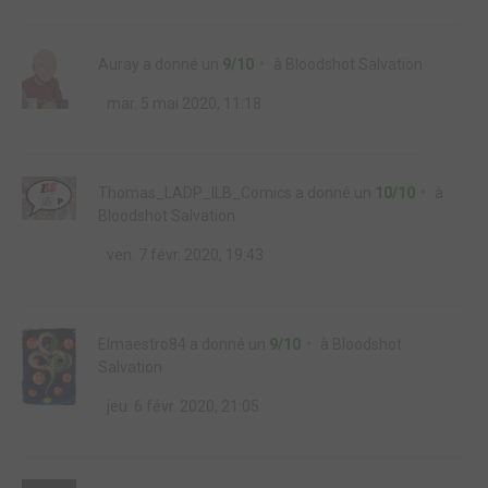
Auray
a donné un
9/10
à
Bloodshot Salvation
mar. 5 mai 2020, 11:18
Thomas_LADP_ILB_Comics
a donné un
10/10
à
Bloodshot Salvation
ven. 7 févr. 2020, 19:43
Elmaestro84
a donné un
9/10
à
Bloodshot
Salvation
jeu. 6 févr. 2020, 21:05