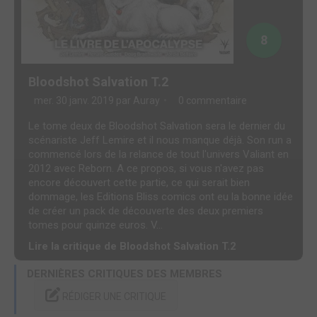
8
Bloodshot Salvation T.2
mer. 30 janv. 2019 par
Auray
0 commentaire
Le tome deux de Bloodshot Salvation sera le dernier du
scénariste Jeff Lemire et il nous manque déjà. Son run a
commencé lors de la relance de tout l'univers Valiant en
2012 avec Reborn. A ce propos, si vous n'avez pas
encore découvert cette partie, ce qui serait bien
dommage, les Editions Bliss comics ont eu la bonne idée
de créer un pack de découverte des deux premiers
tomes pour quinze euros. V...
Lire la critique de Bloodshot Salvation T.2
DERNIÈRES CRITIQUES DES MEMBRES
RÉDIGER UNE CRITIQUE