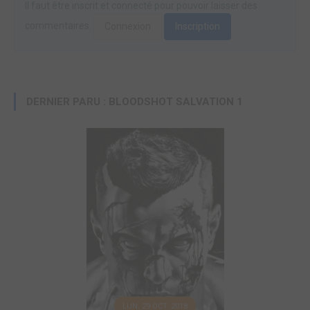
Il faut être inscrit et connecté pour pouvoir laisser des
commentaires.
Connexion
Inscription
DERNIER PARU : BLOODSHOT SALVATION 1
LUN. 29 OCT. 2018