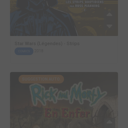
Star Wars (Légendes) - Strips
2018
COMICS
SUGGESTION AUTO.