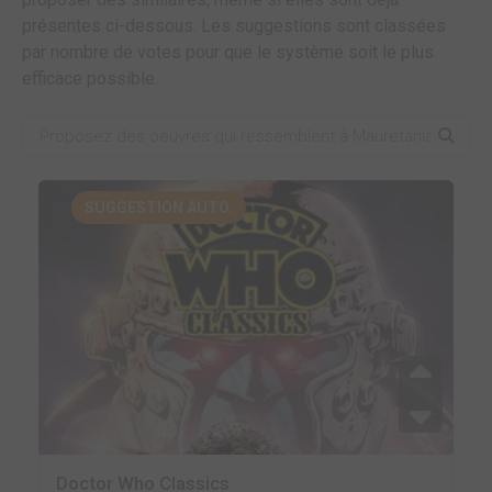
présentes ci-dessous. Les suggestions sont classées
par nombre de votes pour que le système soit le plus
efficace possible.
SUGGESTION AUTO.
Doctor Who Classics