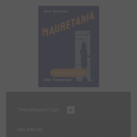
VEN. 19 JUIN 2020
Thématiques/Tags
Site officiel