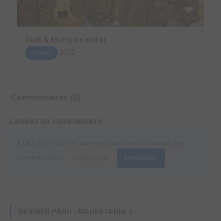
Rick & Morty en enfer
2022
COMICS
Commentaires (0)
Laissez un commentaire
Il faut être inscrit et connecté pour pouvoir laisser des
commentaires.
Connexion
Inscription
DERNIER PARU : MAURETANIA 1