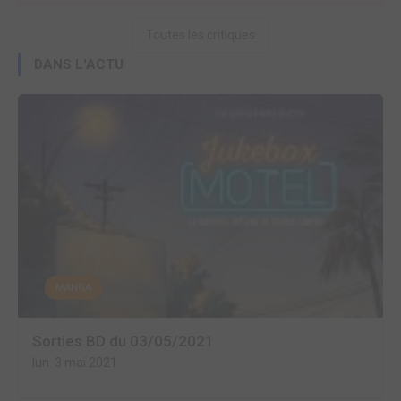
Toutes les critiques
DANS L'ACTU
MANGA
Sorties BD du 03/05/2021
lun. 3 mai 2021