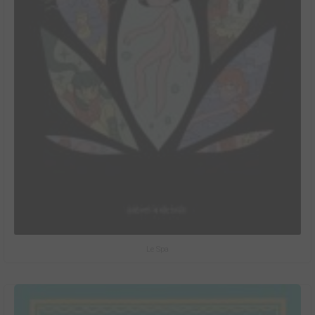
Le Spa