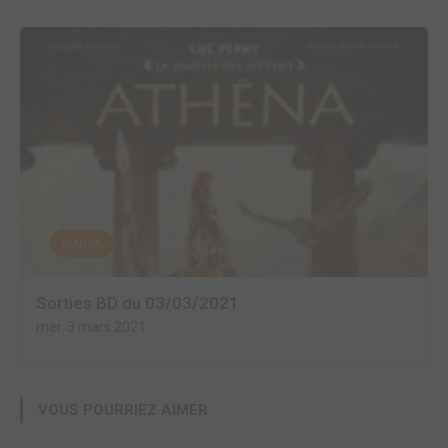
MANGA
Sorties BD du 03/03/2021
mer. 3 mars 2021
VOUS POURRIEZ AIMER