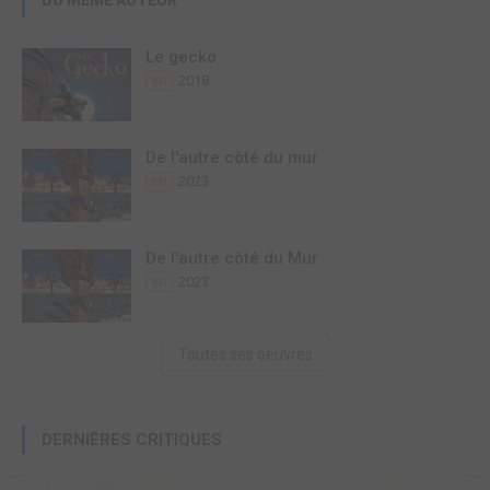
Le gecko
2018
BD
De l'autre côté du mur
2023
BD
De l'autre côté du Mur
2023
BD
Toutes ses oeuvres
DERNIÈRES CRITIQUES