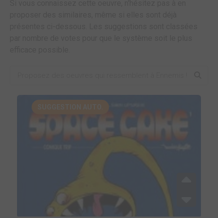
Si vous connaissez cette oeuvre, n'hésitez pas à en
proposer des similaires, même si elles sont déjà
présentes ci-dessous. Les suggestions sont classées
par nombre de votes pour que le système soit le plus
efficace possible.
SUGGESTION AUTO.