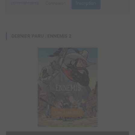
commentaires.
Connexion
Inscription
DERNIER PARU : ENNEMIS 2
LUN. 3 MAI 2021