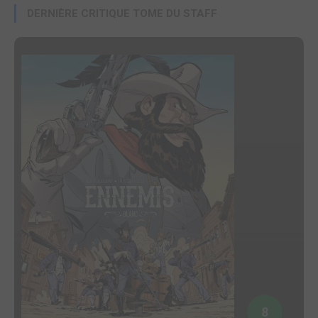
DERNIÈRE CRITIQUE TOME DU STAFF
8