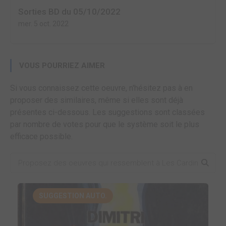
Sorties BD du 05/10/2022
mer. 5 oct. 2022
VOUS POURRIEZ AIMER
Si vous connaissez cette oeuvre, n'hésitez pas à en
proposer des similaires, même si elles sont déjà
présentes ci-dessous. Les suggestions sont classées
par nombre de votes pour que le système soit le plus
efficace possible.
SUGGESTION AUTO.