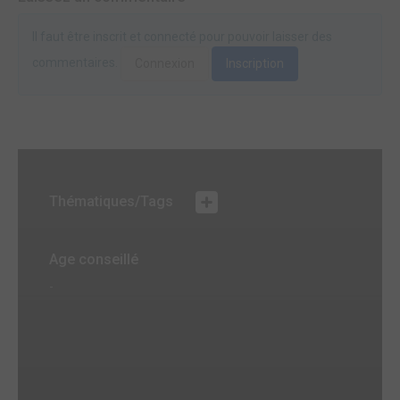
Il faut être inscrit et connecté pour pouvoir laisser des
commentaires.
Connexion
Inscription
Thématiques/Tags
Age conseillé
-