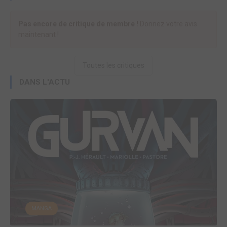
Pas encore de critique de membre !
Donnez votre avis
maintenant !
Toutes les critiques
DANS L'ACTU
MANGA