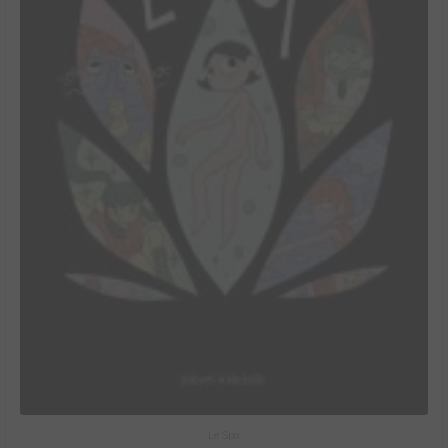
Le Spa