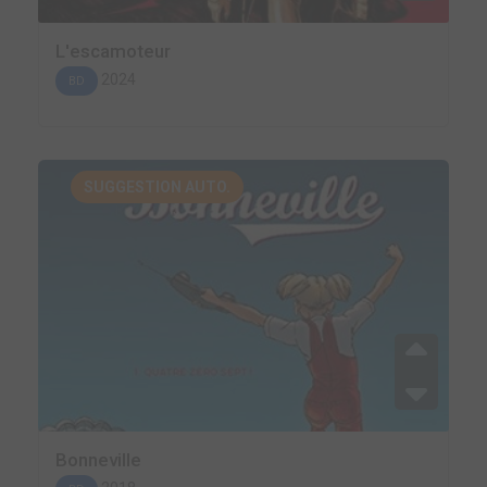
L'escamoteur
2024
BD
SUGGESTION AUTO.
Bonneville