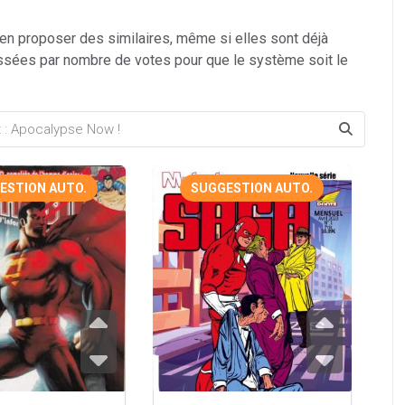
 en proposer des similaires, même si elles sont déjà
ssées par nombre de votes pour que le système soit le
ESTION AUTO.
SUGGESTION AUTO.