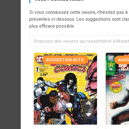
Si vous connaissez cette oeuvre, n'hésitez pas à
présentes ci-dessous. Les suggestions sont cla
plus efficace possible.
SUGGESTION AUTO.
SUGG