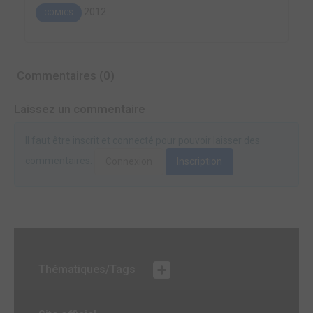
2012
COMICS
Commentaires (0)
Laissez un commentaire
Il faut être inscrit et connecté pour pouvoir laisser des
commentaires.
Connexion
Inscription
Thématiques/Tags