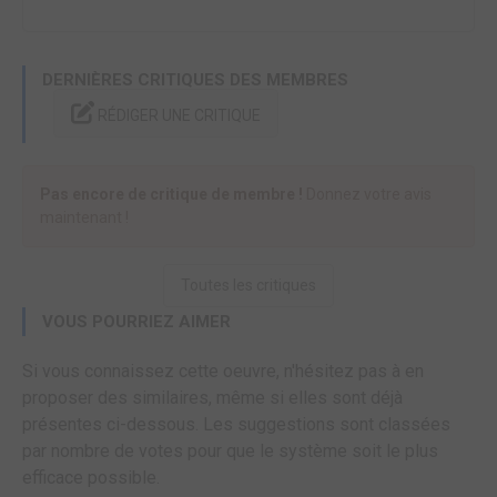
DERNIÈRES CRITIQUES DES MEMBRES
RÉDIGER UNE CRITIQUE
Pas encore de critique de membre !
Donnez votre avis
maintenant !
Toutes les critiques
VOUS POURRIEZ AIMER
Si vous connaissez cette oeuvre, n'hésitez pas à en
proposer des similaires, même si elles sont déjà
présentes ci-dessous. Les suggestions sont classées
par nombre de votes pour que le système soit le plus
efficace possible.