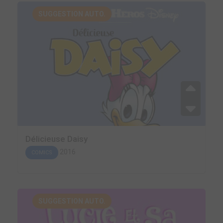
SUGGESTION AUTO.
Délicieuse Daisy
2016
COMICS
SUGGESTION AUTO.