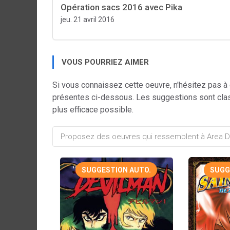
Opération sacs 2016 avec Pika
jeu. 21 avril 2016
VOUS POURRIEZ AIMER
Si vous connaissez cette oeuvre, n'hésitez pas à
présentes ci-dessous. Les suggestions sont cla
plus efficace possible.
SUGGESTION AUTO.
SUGG