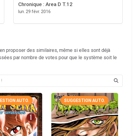
Chronique : Area D T.12
lun. 29 févr. 2016
 en proposer des similaires, même si elles sont déjà
ssées par nombre de votes pour que le système soit le
ESTION AUTO.
SUGGESTION AUTO.