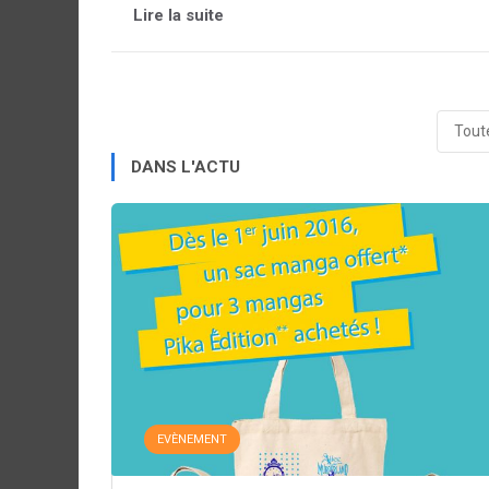
Lire la suite
Toute
DANS L'ACTU
EVÈNEMENT