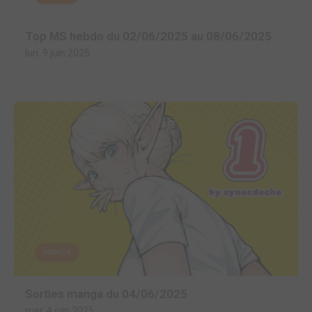
Top MS hebdo du 02/06/2025 au 08/06/2025
lun. 9 juin 2025
MANGA
Sorties manga du 04/06/2025
mer. 4 juin 2025