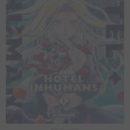
Hotel Inhumans #1