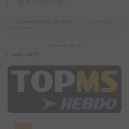
RÉDIGER UNE CRITIQUE
Pas encore de critique de membre !
Donnez votre avis
maintenant !
Toutes les critiques
DANS L'ACTU
MANGA