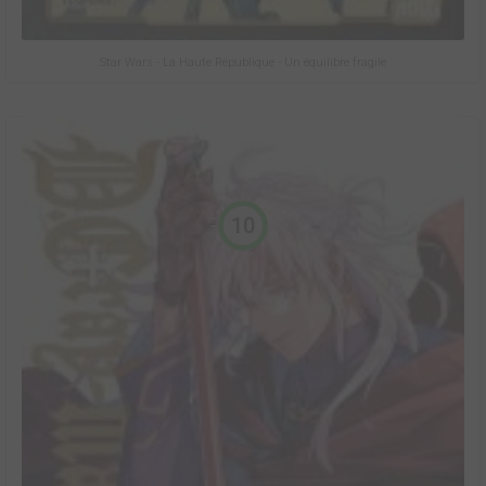
Star Wars - La Haute République - Un équilibre fragile
10