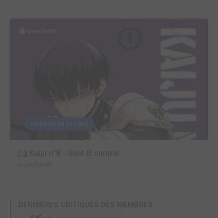
TERMINÉE EN 2 TOMES
Kaiju n°8 - Side B simple
crunchyroll
DERNIÈRES CRITIQUES DES MEMBRES