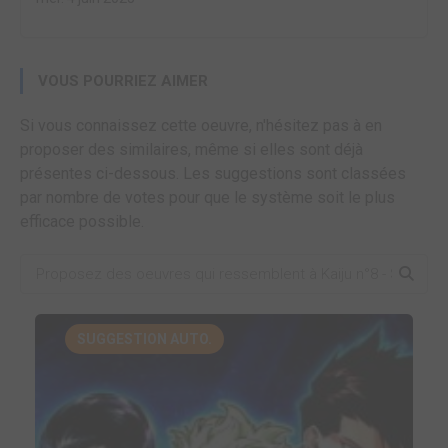
VOUS POURRIEZ AIMER
Si vous connaissez cette oeuvre, n'hésitez pas à en
proposer des similaires, même si elles sont déjà
présentes ci-dessous. Les suggestions sont classées
par nombre de votes pour que le système soit le plus
efficace possible.
SUGGESTION AUTO.