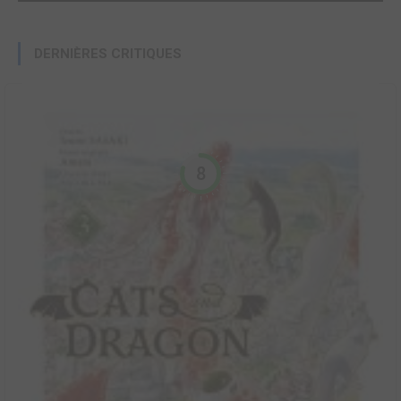
DERNIÈRES CRITIQUES
8