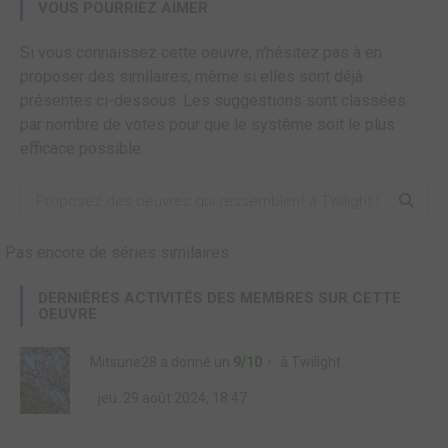
VOUS POURRIEZ AIMER
Si vous connaissez cette oeuvre, n'hésitez pas à en
proposer des similaires, même si elles sont déjà
présentes ci-dessous. Les suggestions sont classées
par nombre de votes pour que le système soit le plus
efficace possible.
Pas encore de séries similaires
DERNIÈRES ACTIVITÉS DES MEMBRES SUR CETTE
OEUVRE
Mitsune28
a donné un
9/10
à
Twilight
jeu. 29 août 2024, 18:47