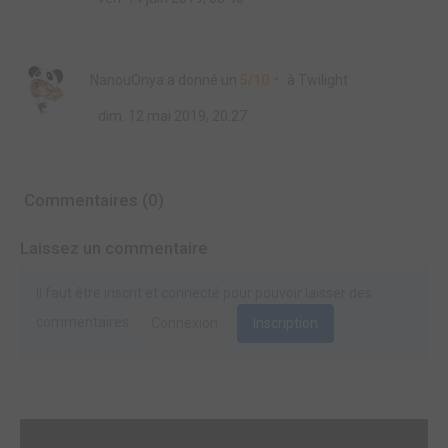
NanouOnya
a donné un
5/10
à
Twilight
dim. 12 mai 2019, 20:27
Commentaires (0)
Laissez un commentaire
Il faut être inscrit et connecté pour pouvoir laisser des
commentaires.
Connexion
Inscription