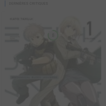
DERNIÈRES CRITIQUES
8