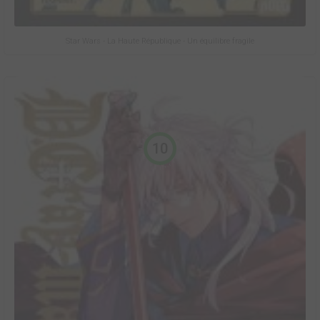
Star Wars - La Haute République - Un équilibre fragile
10