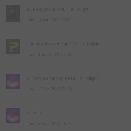
leive
a donné un
7/10
à
Twilight
dim. 26 juin 2022, 17:36
glutonny88
a donné un
5/10
à
Twilight
lun. 11 avril 2022, 22:02
so crazy
a donné un
10/10
à
Twilight
jeu. 17 févr. 2022, 21:26
so crazy
jeu. 17 févr. 2022, 16:24