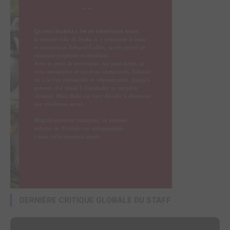
DERNIÈRE CRITIQUE GLOBALE DU STAFF