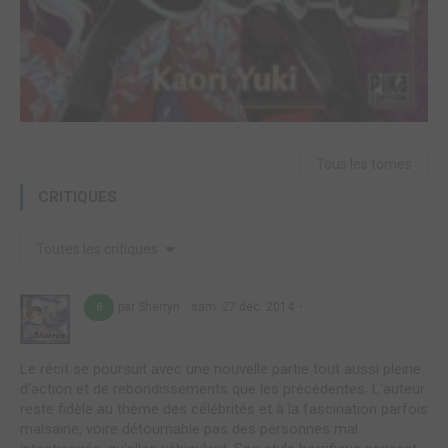
Tous les tomes
CRITIQUES
Toutes les critiques
par Sherryn
sam. 27 déc. 2014
8
Le récit se poursuit avec une nouvelle partie tout aussi pleine
d'action et de rebondissements que les précédentes. L'auteur
reste fidèle au thème des célébrités et à la fascination parfois
malsaine, voire détournable pas des personnes mal