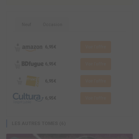
Neuf
Occasion
6,95€
Voir l'offre
6,95€
Voir l'offre
6,95€
Voir l'offre
6,95€
Voir l'offre
LES AUTRES TOMES (6)