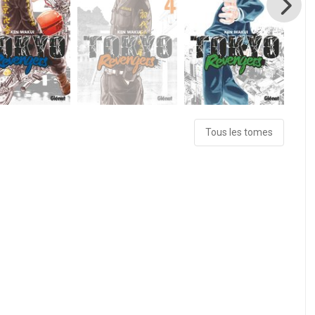
Tous les tomes