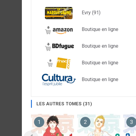
Evry (91)
Boutique en ligne
Boutique en ligne
Boutique en ligne
Boutique en ligne
LES AUTRES TOMES (31)
1
2
3