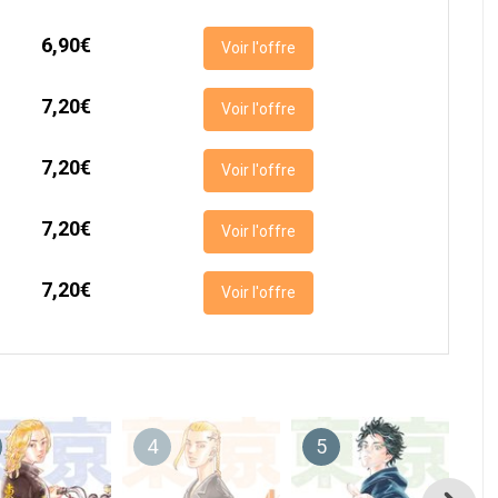
6,90€
Voir l'offre
7,20€
Voir l'offre
7,20€
Voir l'offre
7,20€
Voir l'offre
7,20€
Voir l'offre
4
5
6