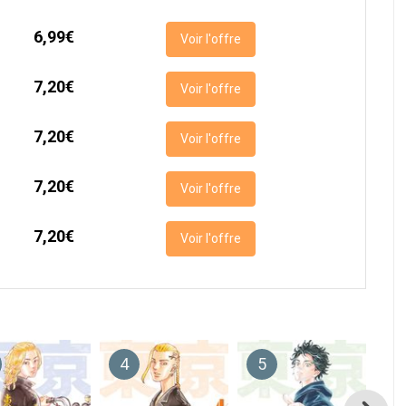
6,99€
Voir l'offre
7,20€
Voir l'offre
7,20€
Voir l'offre
7,20€
Voir l'offre
7,20€
Voir l'offre
4
5
6