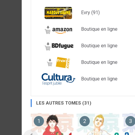
Evry (91)
Boutique en ligne
Boutique en ligne
Boutique en ligne
Boutique en ligne
LES AUTRES TOMES (31)
1
2
3