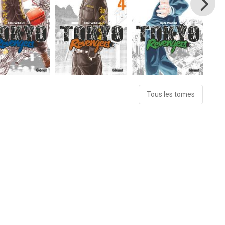
Tous les tomes