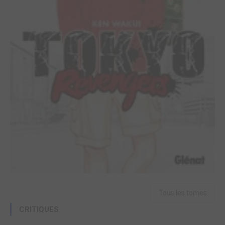
Tous les tomes
CRITIQUES