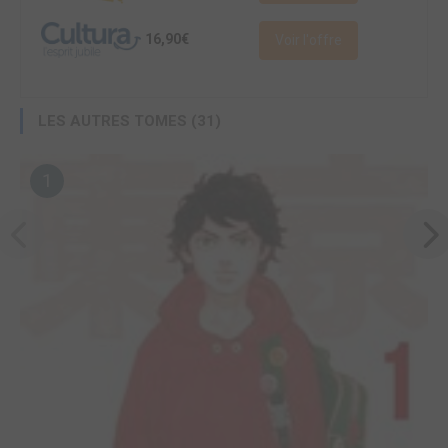
16,90€
Voir l'offre
LES AUTRES TOMES (31)
1