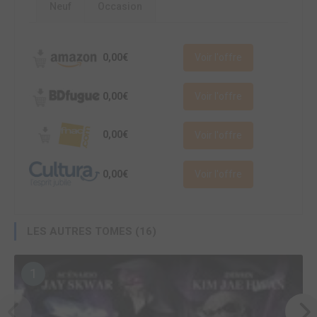
Neuf
Occasion
0,00€
Voir l'offre
0,00€
Voir l'offre
0,00€
Voir l'offre
0,00€
Voir l'offre
LES AUTRES TOMES (16)
1