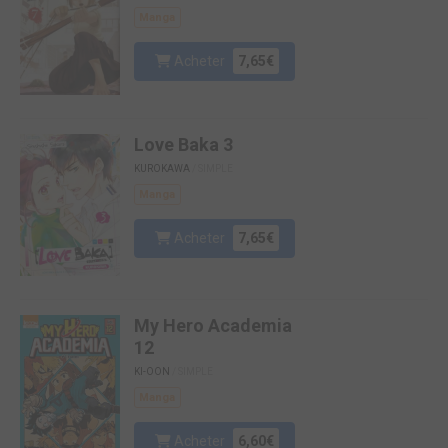
Manga
Acheter
7,65€
Love Baka 3
KUROKAWA
/ SIMPLE
Manga
Acheter
7,65€
My Hero Academia
12
KI-OON
/ SIMPLE
Manga
Acheter
6,60€