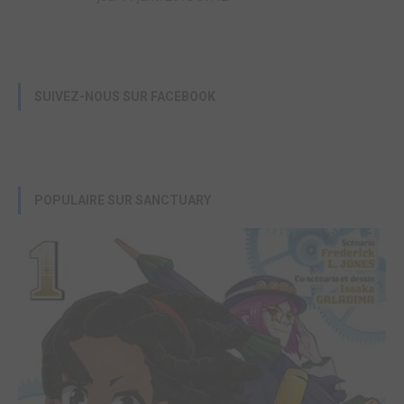
SUIVEZ-NOUS SUR FACEBOOK
POPULAIRE SUR SANCTUARY