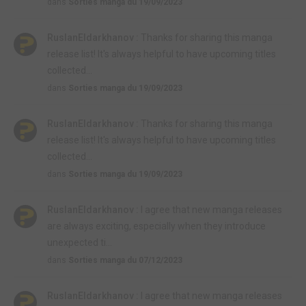
dans
Sorties manga du 19/09/2023
RuslanEldarkhanov :
Thanks for sharing this manga
release list! It's always helpful to have upcoming titles
collected...
dans
Sorties manga du 19/09/2023
RuslanEldarkhanov :
Thanks for sharing this manga
release list! It's always helpful to have upcoming titles
collected...
dans
Sorties manga du 19/09/2023
RuslanEldarkhanov :
I agree that new manga releases
are always exciting, especially when they introduce
unexpected ti...
dans
Sorties manga du 07/12/2023
RuslanEldarkhanov :
I agree that new manga releases