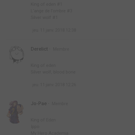
King of eden #1
L'ange de l'ombre #3
Silver wolf #1
jeu. 11 janv. 2018 12:38
Derelict
Membre
King of eden
Silver wolf, blood bone
jeu. 11 janv. 2018 12:26
Jo-Pae
Membre
King of Eden
Ippo
My Hero Academia