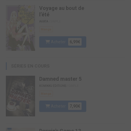
Voyage au bout de
l’été
AKATA
/ SIMPLE
Manga
Acheter
6,99€
SÉRIES EN COURS
Damned master 5
KOMIKKU EDITIONS
/ SIMPLE
Manga
Acheter
7,90€
Darwin's Game 13