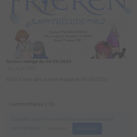
Sorties manga du 04/06/2026
jeu. 4 juin 2026
Voici la liste des sorties manga du 04/06/2026
Commentaires (10)
Il faut être inscrit et connecté pour pouvoir laisser des
commentaires.
Connexion
Inscription