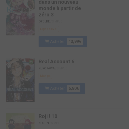
dans un nouveau
monde à partir de
zéro 3
OFELBE
/ SIMPLE
Light novel
Acheter
13,99€
Real Account 6
KUROKAWA
/ SIMPLE
Manga
Acheter
6,80€
Roji ! 10
KI-OON
/ SIMPLE