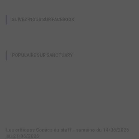
SUIVEZ-NOUS SUR FACEBOOK
POPULAIRE SUR SANCTUARY
Les critiques Comics du staff - semaine du 14/06/2026
au 21/06/2026