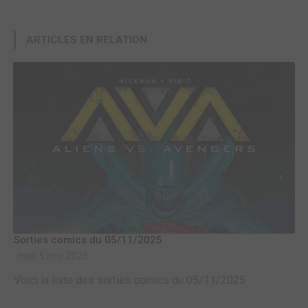
ARTICLES EN RELATION
Sorties comics du 05/11/2025
mer. 5 nov. 2025
Voici la liste des sorties comics du 05/11/2025