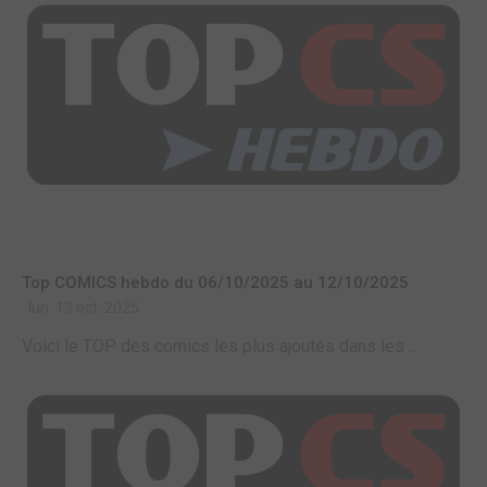
Top COMICS hebdo du 06/10/2025 au 12/10/2025
lun. 13 oct. 2025
Voici le TOP des comics les plus ajoutés dans les ...