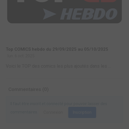
Top COMICS hebdo du 29/09/2025 au 05/10/2025
lun. 6 oct. 2025
Voici le TOP des comics les plus ajoutés dans les ...
Commentaires (0)
Il faut être inscrit et connecté pour pouvoir laisser des
commentaires.
Connexion
Inscription