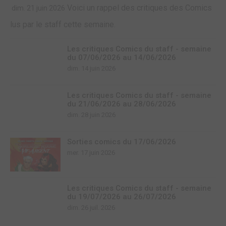
Voici un rappel des critiques des Comics
dim. 21 juin 2026
lus par le staff cette semaine.
Les critiques Comics du staff - semaine
du 07/06/2026 au 14/06/2026
dim. 14 juin 2026
Les critiques Comics du staff - semaine
du 21/06/2026 au 28/06/2026
dim. 28 juin 2026
Sorties comics du 17/06/2026
mer. 17 juin 2026
Les critiques Comics du staff - semaine
du 19/07/2026 au 26/07/2026
dim. 26 juil. 2026