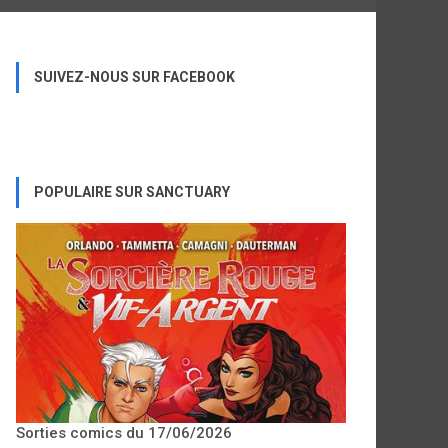
SUIVEZ-NOUS SUR FACEBOOK
POPULAIRE SUR SANCTUARY
Sorties comics du 17/06/2026