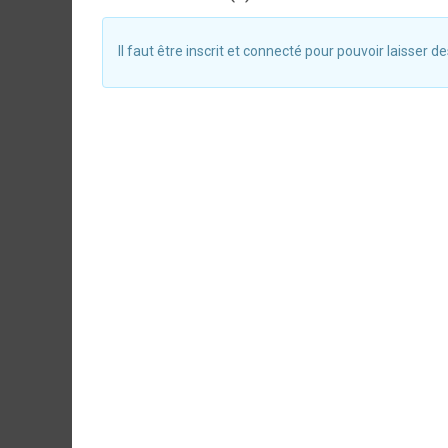
Il faut être inscrit et connecté pour pouvoir laisser