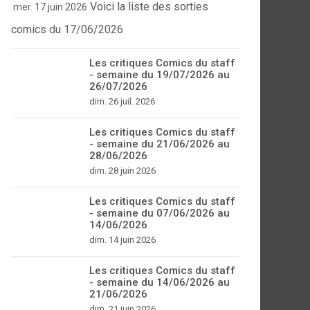
Voici la liste des sorties
mer. 17 juin 2026
comics du 17/06/2026
Les critiques Comics du staff
- semaine du 19/07/2026 au
26/07/2026
dim. 26 juil. 2026
Les critiques Comics du staff
- semaine du 21/06/2026 au
28/06/2026
dim. 28 juin 2026
Les critiques Comics du staff
- semaine du 07/06/2026 au
14/06/2026
dim. 14 juin 2026
Les critiques Comics du staff
- semaine du 14/06/2026 au
21/06/2026
dim. 21 juin 2026