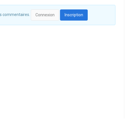
 des commentaires.
Connexion
Inscription