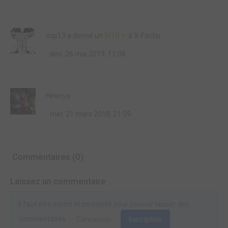
cup13
a donné un
5/10
à
X-Factor
dim. 26 mai 2019, 11:08
Hinerya
mer. 21 mars 2018, 21:59
Commentaires (0)
Laissez un commentaire
Il faut être inscrit et connecté pour pouvoir laisser des
commentaires.
Connexion
Inscription