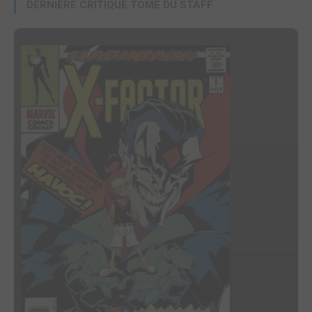
DERNIÈRE CRITIQUE TOME DU STAFF