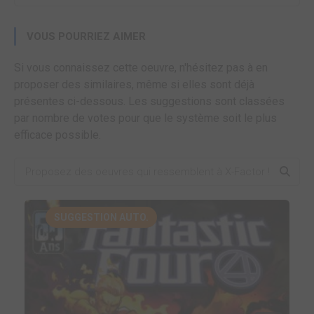
VOUS POURRIEZ AIMER
Si vous connaissez cette oeuvre, n'hésitez pas à en
proposer des similaires, même si elles sont déjà
présentes ci-dessous. Les suggestions sont classées
par nombre de votes pour que le système soit le plus
efficace possible.
SUGGESTION AUTO.