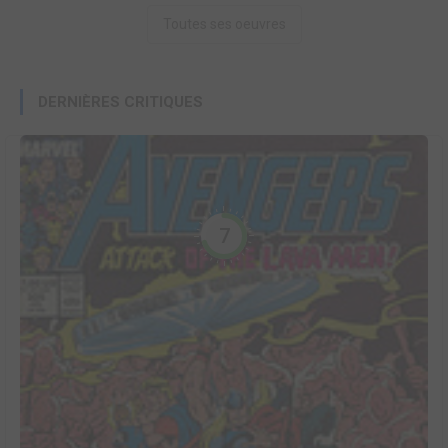
Toutes ses oeuvres
DERNIÈRES CRITIQUES
7