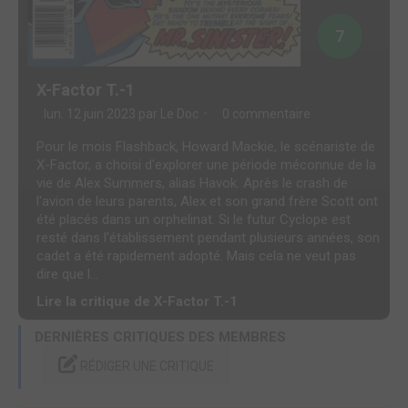
7
X-Factor T.-1
lun. 12 juin 2023 par
Le Doc
0 commentaire
Pour le mois Flashback, Howard Mackie, le scénariste de
X-Factor, a choisi d'explorer une période méconnue de la
vie de Alex Summers, alias Havok. Après le crash de
l'avion de leurs parents, Alex et son grand frère Scott ont
été placés dans un orphelinat. Si le futur Cyclope est
resté dans l'établissement pendant plusieurs années, son
cadet a été rapidement adopté. Mais cela ne veut pas
dire que l...
Lire la critique de X-Factor T.-1
DERNIÈRES CRITIQUES DES MEMBRES
RÉDIGER UNE CRITIQUE