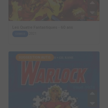
Les Quatre Fantastiques - 60 ans
2021
COMICS
SUGGESTION AUTO.