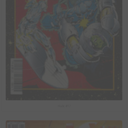
Hulk #17