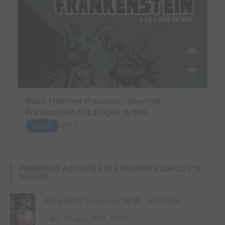
Black Hammer Présente - Sherlock
Frankenstein Et La Ligue du Mal
2017
COMICS
DERNIÈRES ACTIVITÉS DES MEMBRES SUR CETTE
OEUVRE
Amarakit97
a donné un
10/10
à
X-Factor
dim. 12 sept. 2021, 13:07