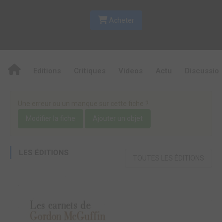
Acheter
Editions
Critiques
Videos
Actu
Discussio
Une erreur ou un manque sur cette fiche ?
Modifier la fiche
Ajouter un objet
LES ÉDITIONS
TOUTES LES ÉDITIONS