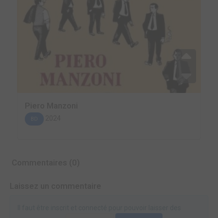
Piero Manzoni
2024
BD
Commentaires (0)
Laissez un commentaire
Il faut être inscrit et connecté pour pouvoir laisser des