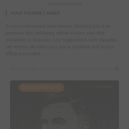
Toutes les critiques
VOUS POURRIEZ AIMER
Si vous connaissez cette oeuvre, n'hésitez pas à en
proposer des similaires, même si elles sont déjà
présentes ci-dessous. Les suggestions sont classées
par nombre de votes pour que le système soit le plus
efficace possible.
SUGGESTION AUTO.