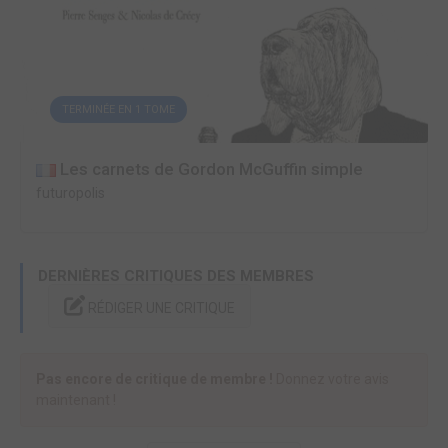
TERMINÉE EN 1 TOME
Les carnets de Gordon McGuffin simple
futuropolis
DERNIÈRES CRITIQUES DES MEMBRES
RÉDIGER UNE CRITIQUE
Pas encore de critique de membre !
Donnez votre avis
maintenant !