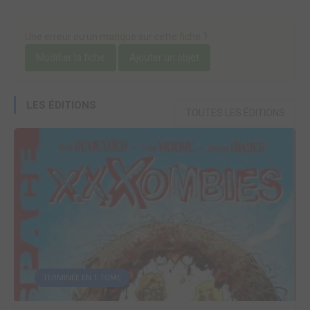
Une erreur ou un manque sur cette fiche ?
Modifier la fiche
Ajouter un objet
LES ÉDITIONS
TOUTES LES ÉDITIONS
TERMINÉE EN 1 TOME