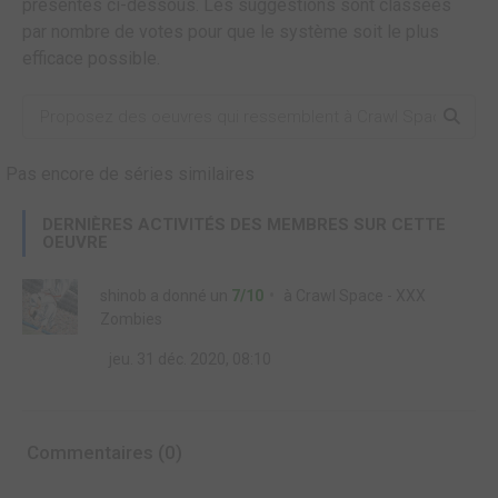
présentes ci-dessous. Les suggestions sont classées
par nombre de votes pour que le système soit le plus
efficace possible.
Pas encore de séries similaires
DERNIÈRES ACTIVITÉS DES MEMBRES SUR CETTE
OEUVRE
shinob
a donné un
7/10
à
Crawl Space - XXX
Zombies
jeu. 31 déc. 2020, 08:10
Commentaires (0)