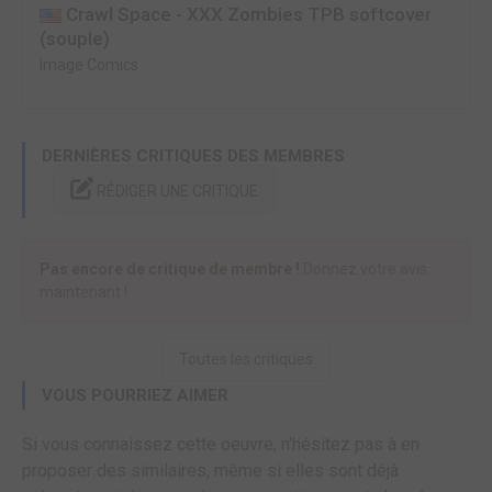
Crawl Space - XXX Zombies TPB softcover
(souple)
Image Comics
DERNIÈRES CRITIQUES DES MEMBRES
RÉDIGER UNE CRITIQUE
Pas encore de critique de membre !
Donnez votre avis
maintenant !
Toutes les critiques
VOUS POURRIEZ AIMER
Si vous connaissez cette oeuvre, n'hésitez pas à en
proposer des similaires, même si elles sont déjà