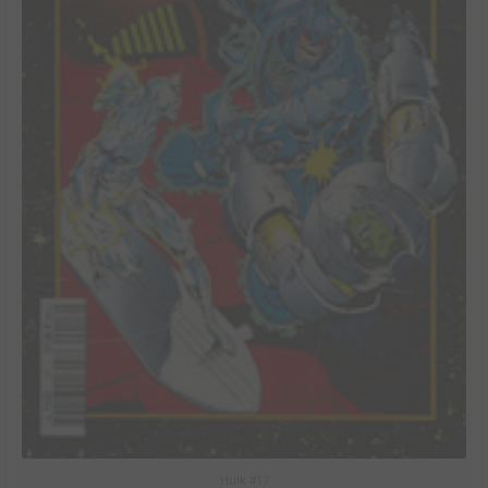
Hulk #17