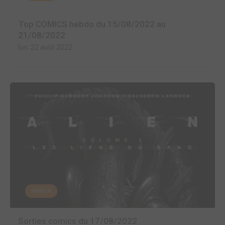
Top COMICS hebdo du 15/08/2022 au
21/08/2022
lun. 22 août 2022
MANGA
Sorties comics du 17/08/2022