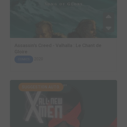
Assassin's Creed - Valhalla : Le Chant de
Gloire
2020
COMICS
SUGGESTION AUTO.