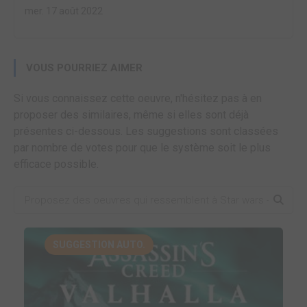
mer. 17 août 2022
VOUS POURRIEZ AIMER
Si vous connaissez cette oeuvre, n'hésitez pas à en
proposer des similaires, même si elles sont déjà
présentes ci-dessous. Les suggestions sont classées
par nombre de votes pour que le système soit le plus
efficace possible.
SUGGESTION AUTO.