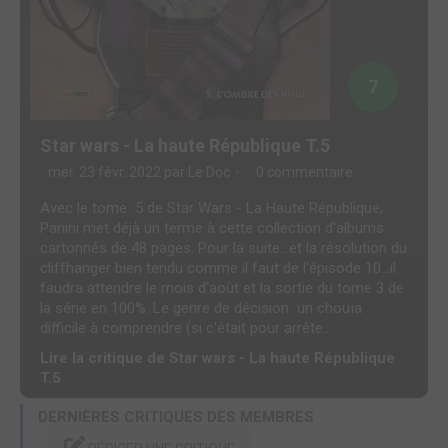
7
Star wars - La haute République T.5
mer. 23 févr. 2022 par
Le Doc
0 commentaire
Avec le tome 5 de Star Wars - La Haute République,
Panini met déjà un terme à cette collection d'albums
cartonnés de 48 pages. Pour la suite...et la résolution du
cliffhanger bien tendu comme il faut de l'épisode 10...il
faudra attendre le mois d'août et la sortie du tome 3 de
la série en 100%. Le genre de décision un chouïa
difficile à comprendre (si c'était pour arrête...
Lire la critique de Star wars - La haute République
T.5
DERNIÈRES CRITIQUES DES MEMBRES