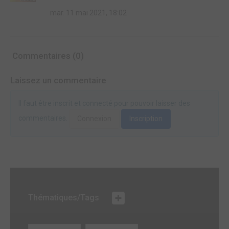
mar. 11 mai 2021, 18:02
Commentaires (0)
Laissez un commentaire
Il faut être inscrit et connecté pour pouvoir laisser des
commentaires.
Connexion
Inscription
Thématiques/Tags