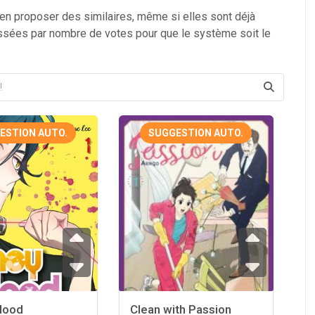
 en proposer des similaires, même si elles sont déjà
ssées par nombre de votes pour que le système soit le
ESTION AUTO.
SUGGESTION AUTO.
lood
Clean with Passion