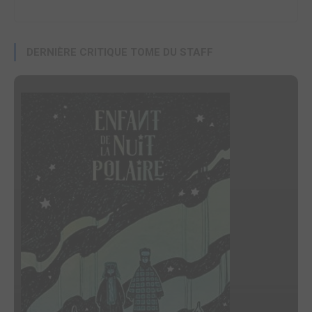
DERNIÈRE CRITIQUE TOME DU STAFF