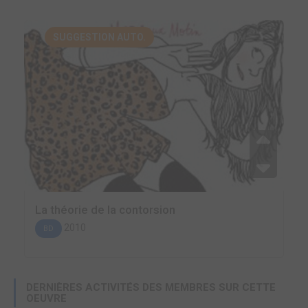
SUGGESTION AUTO.
La théorie de la contorsion
2010
BD
DERNIÈRES ACTIVITÉS DES MEMBRES SUR CETTE
OEUVRE