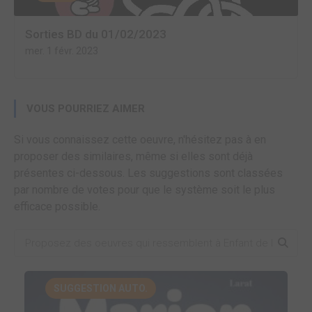
Sorties BD du 01/02/2023
mer. 1 févr. 2023
VOUS POURRIEZ AIMER
Si vous connaissez cette oeuvre, n'hésitez pas à en
proposer des similaires, même si elles sont déjà
présentes ci-dessous. Les suggestions sont classées
par nombre de votes pour que le système soit le plus
efficace possible.
SUGGESTION AUTO.