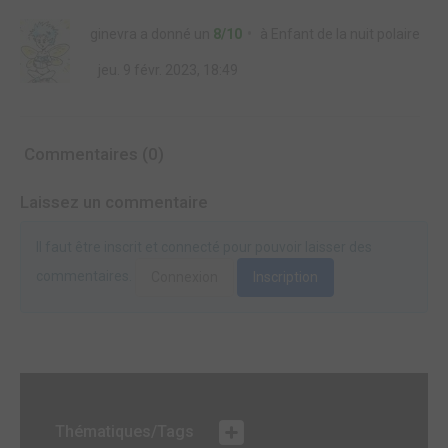
ginevra
a donné un
8/10
à
Enfant de la nuit polaire
jeu. 9 févr. 2023, 18:49
Commentaires (0)
Laissez un commentaire
Il faut être inscrit et connecté pour pouvoir laisser des
commentaires.
Connexion
Inscription
Thématiques/Tags