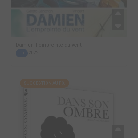
Damien, l'empreinte du vent
2022
BD
SUGGESTION AUTO.