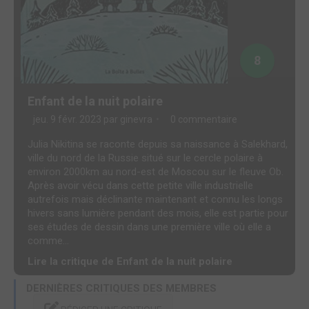
8
Enfant de la nuit polaire
jeu. 9 févr. 2023 par
ginevra
0 commentaire
Julia Nikitina se raconte depuis sa naissance à Salekhard,
ville du nord de la Russie situé sur le cercle polaire à
environ 2000km au nord-est de Moscou sur le fleuve Ob.
Après avoir vécu dans cette petite ville industrielle
autrefois mais déclinante maintenant et connu les longs
hivers sans lumière pendant des mois, elle est partie pour
ses études de dessin dans une première ville où elle a
comme...
Lire la critique de Enfant de la nuit polaire
DERNIÈRES CRITIQUES DES MEMBRES