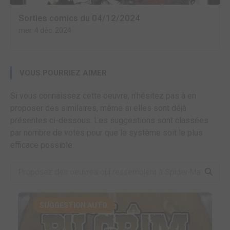
Sorties comics du 04/12/2024
mer. 4 déc. 2024
VOUS POURRIEZ AIMER
Si vous connaissez cette oeuvre, n'hésitez pas à en
proposer des similaires, même si elles sont déjà
présentes ci-dessous. Les suggestions sont classées
par nombre de votes pour que le système soit le plus
efficace possible.
SUGGESTION AUTO.