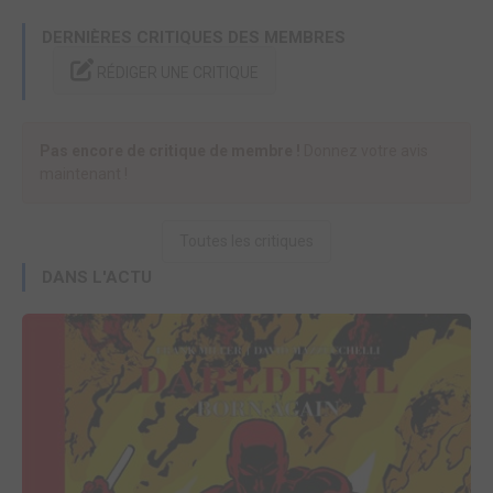
DERNIÈRES CRITIQUES DES MEMBRES
RÉDIGER UNE CRITIQUE
Pas encore de critique de membre !
Donnez votre avis
maintenant !
Toutes les critiques
DANS L'ACTU