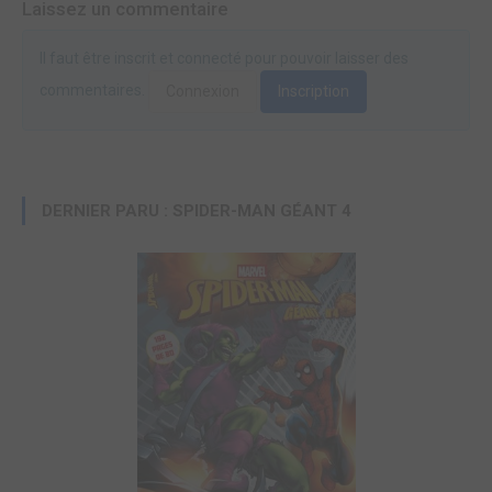
Laissez un commentaire
Il faut être inscrit et connecté pour pouvoir laisser des
commentaires.
Connexion
Inscription
DERNIER PARU : SPIDER-MAN GÉANT 4