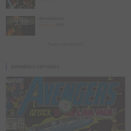
Annihilation
2006
Comics
Toutes ses oeuvres
DERNIÈRES CRITIQUES
7