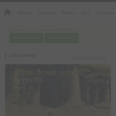
Editions
Critiques
Videos
Actu
Discussio
Une erreur ou un manque sur cette fiche ?
Modifier la fiche
Ajouter un objet
LES ÉDITIONS
TOUTES LES ÉDITIONS