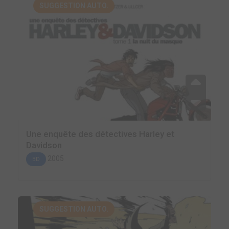
SUGGESTION AUTO.
Une enquête des détectives Harley et
Davidson
2005
BD
SUGGESTION AUTO.