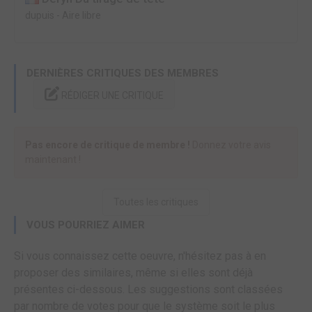
dupuis
-
Aire libre
DERNIÈRES CRITIQUES DES MEMBRES
RÉDIGER UNE CRITIQUE
Pas encore de critique de membre !
Donnez votre avis
maintenant !
Toutes les critiques
VOUS POURRIEZ AIMER
Si vous connaissez cette oeuvre, n'hésitez pas à en
proposer des similaires, même si elles sont déjà
présentes ci-dessous. Les suggestions sont classées
par nombre de votes pour que le système soit le plus