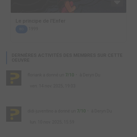
Le principe de l'Enfer
1999
BD
DERNIÈRES ACTIVITÉS DES MEMBRES SUR CETTE
OEUVRE
floriank
a donné un
7/10
à
Deryn Du
ven. 14 nov. 2025, 19:03
didi-juventino
a donné un
7/10
à
Deryn Du
lun. 10 nov. 2025, 15:59