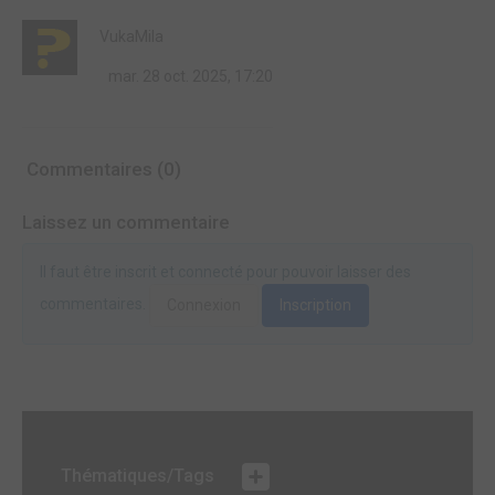
VukaMila
mar. 28 oct. 2025, 17:20
Commentaires (0)
Laissez un commentaire
Il faut être inscrit et connecté pour pouvoir laisser des
commentaires.
Connexion
Inscription
Thématiques/Tags