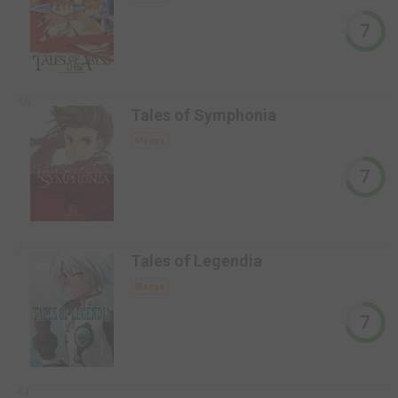
7
6,6
Tales of Symphonia
Manga
7
7
Tales of Legendia
Manga
7
6,4