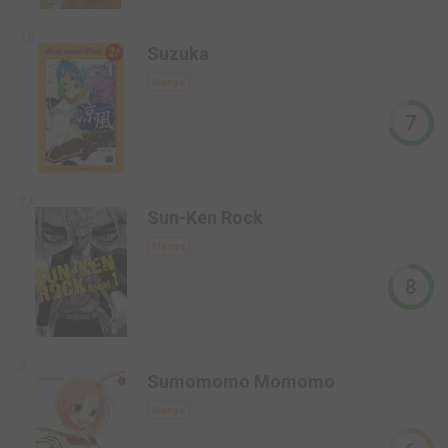
7,8
Suzuka
Manga
7
7,4
Sun-Ken Rock
Manga
8
8
Sumomomo Momomo
Manga