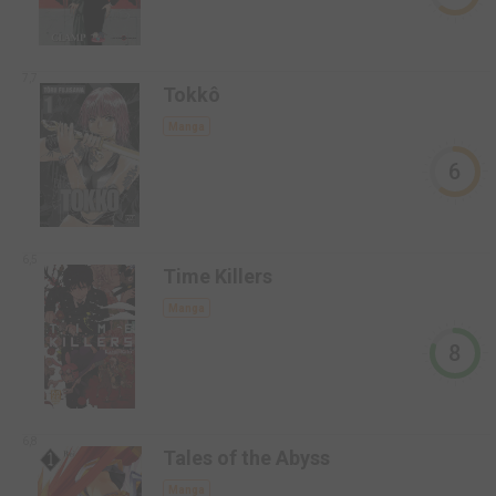
7,7
Tokkô
Manga
6
6,5
Time Killers
Manga
8
6,8
Tales of the Abyss
Manga