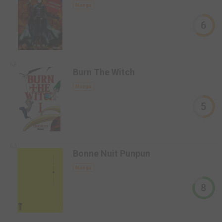
Manga
6
6,8
Burn The Witch
Manga
5
6,3
Bonne Nuit Punpun
Manga
8