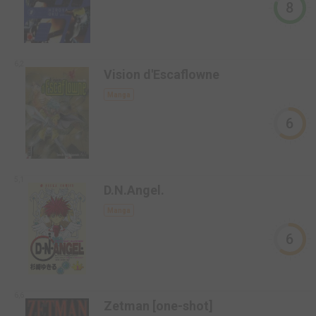
8
6,2
Vision d'Escaflowne
Manga
6
5,1
D.N.Angel.
Manga
6
6,6
Zetman [one-shot]