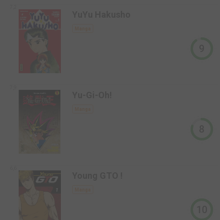
7,2
YuYu Hakusho
Manga
9
7,9
Yu-Gi-Oh!
Manga
8
6,6
Young GTO !
Manga
10