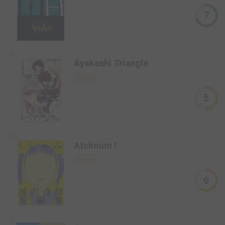
7
8
Ayakashi Triangle
Manga
5
7,2
Atchoum !
Manga
6
7