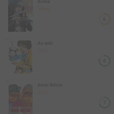
Arena
Webtoon
6
6,6
Ao ashi
Manga
8
7,9
Amer Béton
Manga
7