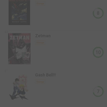
Manga
8
6,5
Zetman
Manga
10
8
Gash Bell!!
Manga
7