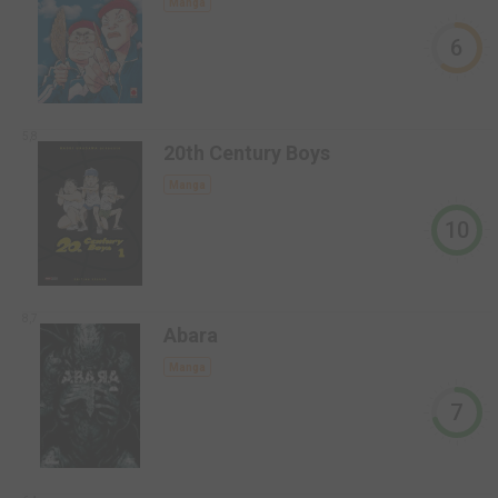
Manga
6
5,8
20th Century Boys
Manga
10
8,7
Abara
Manga
7