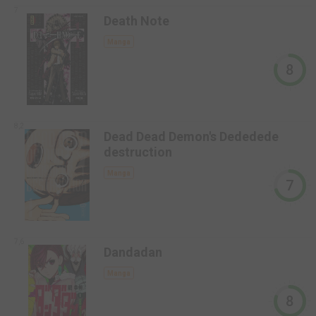
7
Death Note
Manga
8
8,2
Dead Dead Demon's Dededede
destruction
Manga
7
7,6
Dandadan
Manga
8