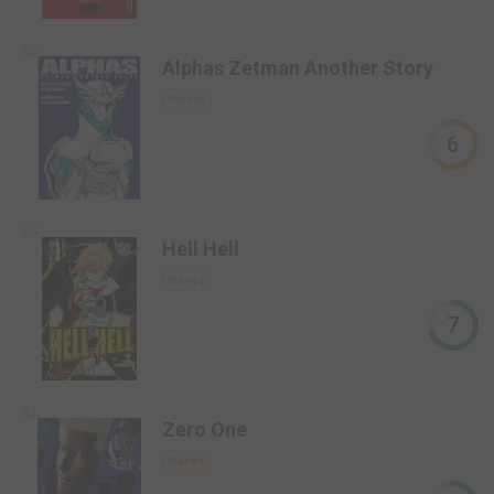
5,6
Alphas Zetman Another Story
Roman
6
6,5
Hell Hell
Manga
7
6,1
Zero One
Manga