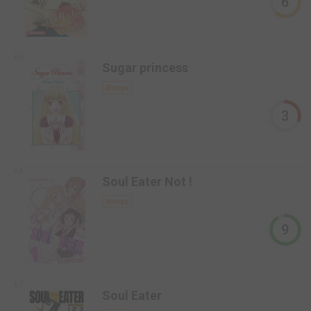
6
6,6
Sugar princess
Manga
3
6,9
Soul Eater Not !
Manga
9
6,7
Soul Eater