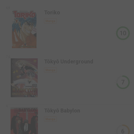
6,9
Toriko
Manga
10
7,6
Tôkyô Underground
Manga
7
6
Tôkyô Babylon
Manga
6