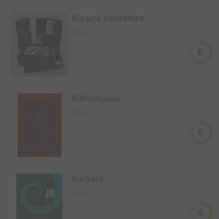
7,5
Bizarre adventure
Manga
6
-
Bibliomania
Manga
6
-
Barbara
Manga
6