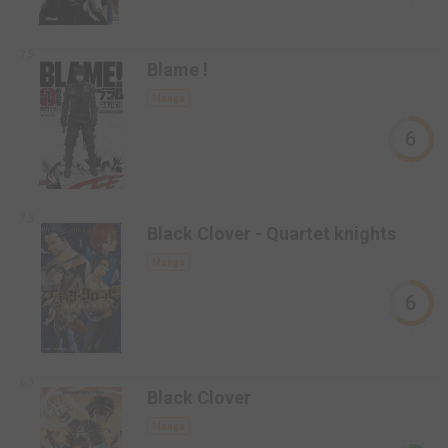
7,5
Blame !
Manga
6
7,3
Black Clover - Quartet knights
Manga
6
6,3
Black Clover
Manga