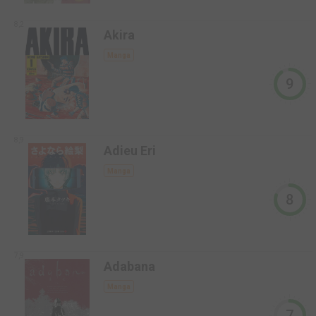
8,2
Akira
Manga
9
8,9
Adieu Eri
Manga
8
7,9
Adabana
Manga
7