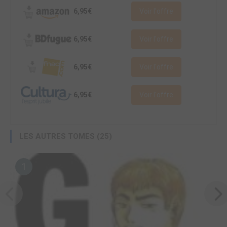
6,95€
Voir l'offre
6,95€
Voir l'offre
6,95€
Voir l'offre
6,95€
Voir l'offre
LES AUTRES TOMES (25)
1