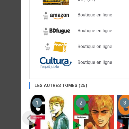
Boutique en ligne
Boutique en ligne
Boutique en ligne
Boutique en ligne
LES AUTRES TOMES (25)
1
2
3