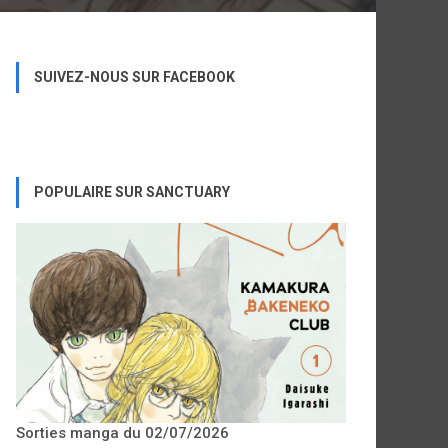
SUIVEZ-NOUS SUR FACEBOOK
POPULAIRE SUR SANCTUARY
Sorties manga du 02/07/2026