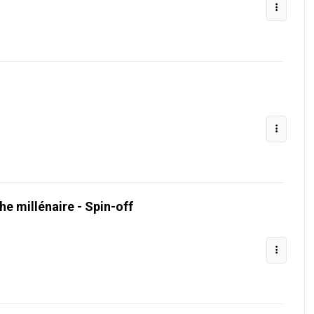
the millénaire - Spin-off