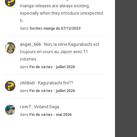
manga releases are always exciting,
especially when they introduce unexpected
ti...
dans
Sorties manga du 07/12/2023
angel_666 :
Non, la série Kagurabachi est
toujours en cours au Japon avec 11
volumes.
dans
Fin de séries - juillet 2026
chlibidi :
Kagurabachi fini??
dans
Fin de séries - juillet 2026
rom7 :
Vinland Saga
dans
Fin de séries - mai 2026