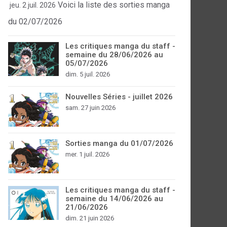
Voici la liste des sorties manga
jeu. 2 juil. 2026
du 02/07/2026
Les critiques manga du staff -
semaine du 28/06/2026 au
05/07/2026
dim. 5 juil. 2026
Nouvelles Séries - juillet 2026
sam. 27 juin 2026
Sorties manga du 01/07/2026
mer. 1 juil. 2026
Les critiques manga du staff -
semaine du 14/06/2026 au
21/06/2026
dim. 21 juin 2026