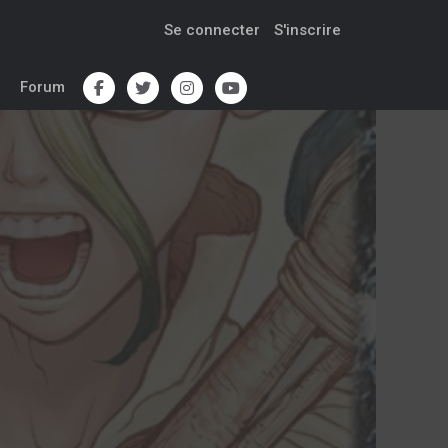
Se connecter
S'inscrire
Forum