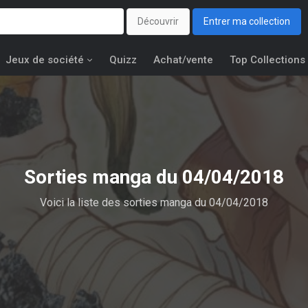
Découvrir
Entrer ma collection
Jeux de société
Quizz
Achat/vente
Top Collections
Sorties manga du 04/04/2018
Voici la liste des sorties manga du 04/04/2018