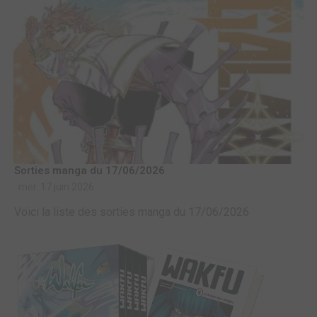
Sorties manga du 17/06/2026
mer. 17 juin 2026
Voici la liste des sorties manga du 17/06/2026