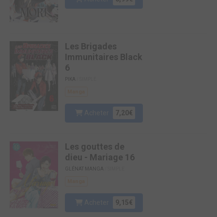
Les Brigades
Immunitaires Black
6
PIKA
/ SIMPLE
Manga
Acheter
7,20€
Les gouttes de
dieu - Mariage 16
GLÉNAT MANGA
/ SIMPLE
Manga
Acheter
9,15€