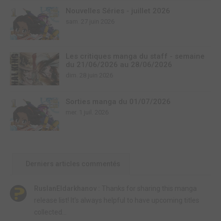
Nouvelles Séries - juillet 2026
sam. 27 juin 2026
Les critiques manga du staff - semaine
du 21/06/2026 au 28/06/2026
dim. 28 juin 2026
Sorties manga du 01/07/2026
mer. 1 juil. 2026
Derniers articles commentés
RuslanEldarkhanov :
Thanks for sharing this manga
release list! It's always helpful to have upcoming titles
collected...