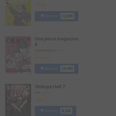
Manga
Acheter
12,50€
One piece magazine
8
GLÉNAT MANGA
/ SIMPLE
Magazine
Acheter
19,90€
Shibuya Hell 7
PIKA
/ SIMPLE
Manga
Acheter
8,20€