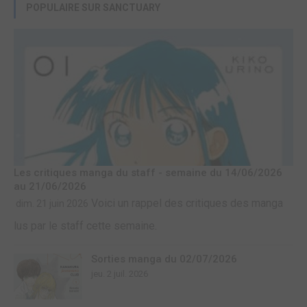
POPULAIRE SUR SANCTUARY
Les critiques manga du staff - semaine du 14/06/2026
au 21/06/2026
Voici un rappel des critiques des manga
dim. 21 juin 2026
lus par le staff cette semaine.
Sorties manga du 02/07/2026
jeu. 2 juil. 2026